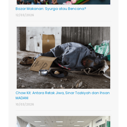
Bazar Makanan: Syurga atau Bencana?
12/03/2026
Chow Kit: Antara Retak Jiwa, Sinar Tazkiyah dan Ihsan
MADANI
10/03/2026