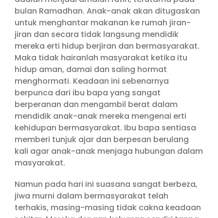
bulan Ramadhan. Anak-anak akan ditugaskan
untuk menghantar makanan ke rumah jiran-
jiran dan secara tidak langsung mendidik
mereka erti hidup berjiran dan bermasyarakat.
Maka tidak hairanlah masyarakat ketika itu
hidup aman, damai dan saling hormat
menghormati. Keadaan ini sebenarnya
berpunca dari ibu bapa yang sangat
berperanan dan mengambil berat dalam
mendidik anak-anak mereka mengenai erti
kehidupan bermasyarakat. Ibu bapa sentiasa
memberi tunjuk ajar dan berpesan berulang
kali agar anak-anak menjaga hubungan dalam
masyarakat.
Namun pada hari ini suasana sangat berbeza,
jiwa murni dalam bermasyarakat telah
terhakis, masing-masing tidak cakna keadaan