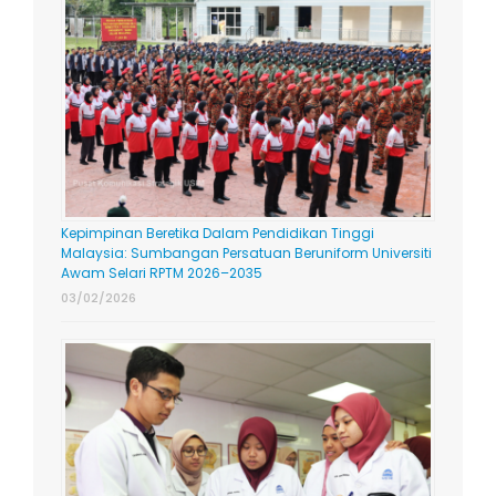
Kepimpinan Beretika Dalam Pendidikan Tinggi
Malaysia: Sumbangan Persatuan Beruniform Universiti
Awam Selari RPTM 2026–2035
03/02/2026