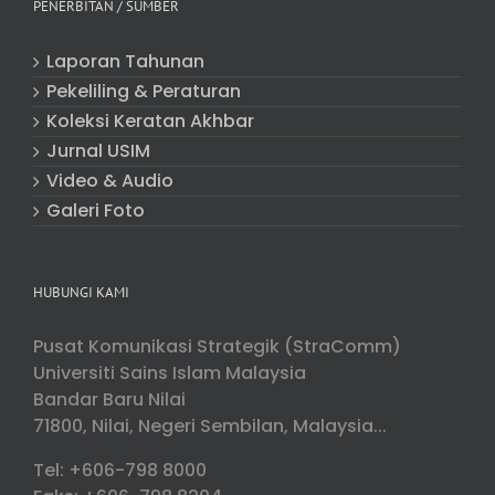
PENERBITAN / SUMBER
Laporan Tahunan
Pekeliling & Peraturan
Koleksi Keratan Akhbar
Jurnal USIM
Video & Audio
Galeri Foto
HUBUNGI KAMI
Pusat Komunikasi Strategik (StraComm)
Universiti Sains Islam Malaysia
Bandar Baru Nilai
71800, Nilai, Negeri Sembilan, Malaysia...
Tel: +606-798 8000