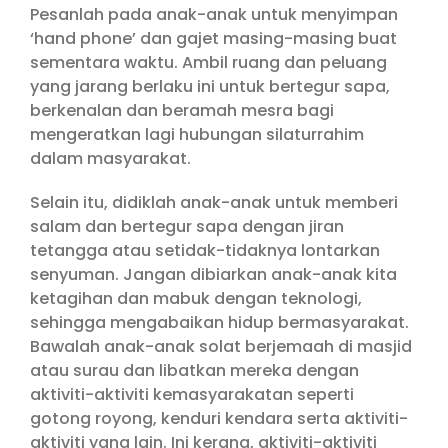
Pesanlah pada anak-anak untuk menyimpan
‘hand phone’ dan gajet masing-masing buat
sementara waktu. Ambil ruang dan peluang
yang jarang berlaku ini untuk bertegur sapa,
berkenalan dan beramah mesra bagi
mengeratkan lagi hubungan silaturrahim
dalam masyarakat.
Selain itu, didiklah anak-anak untuk memberi
salam dan bertegur sapa dengan jiran
tetangga atau setidak-tidaknya lontarkan
senyuman. Jangan dibiarkan anak-anak kita
ketagihan dan mabuk dengan teknologi,
sehingga mengabaikan hidup bermasyarakat.
Bawalah anak-anak solat berjemaah di masjid
atau surau dan libatkan mereka dengan
aktiviti-aktiviti kemasyarakatan seperti
gotong royong, kenduri kendara serta aktiviti-
aktiviti yang lain. Ini kerana, aktiviti-aktiviti