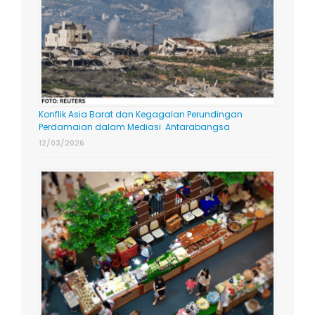
Konflik Asia Barat dan Kegagalan Perundingan
Perdamaian dalam Mediasi Antarabangsa
12/03/2026