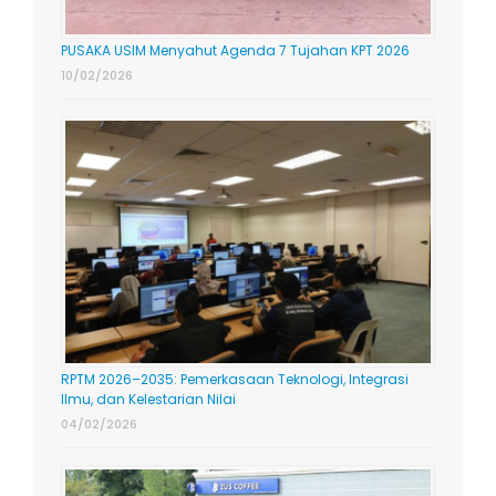
PUSAKA USIM Menyahut Agenda 7 Tujahan KPT 2026
10/02/2026
RPTM 2026–2035: Pemerkasaan Teknologi, Integrasi
Ilmu, dan Kelestarian Nilai
04/02/2026