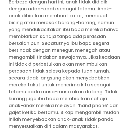
Berbeza dengan hari ini, anak tidak dididik
dengan adab-adab sebagai tetamu. Anak-
anak dibiarkan membuat kotor, membuat
bising atau merosak barang-barang, namun
yang mendukacitakan ibu bapa mereka hanya
membiarkan sahaja tanpa ada perasaan
bersalah pun. Sepatutnya ibu bapa segera
bertindak dengan menegur, menegah atau
mengambil tindakan sewajarnya. Jika keadaan
ini tidak diperbetulkan akan menimbulkan
perasaan tidak selesa kepada tuan rumah,
secara tidak langsung akan menyebabkan
mereka takut untuk menerima kita sebagai
tetamu pada masa-masa akan datang. Tidak
kurang juga ibu bapa membiarkan sahaja
anak-anak mereka melayani ‘hand phone’ dan
gajet ketika bertamu. Sikap mengambil mudah
inilah menyebabkan anak-anak tidak pandai
menyesuaikan diri dalam masyarakat.