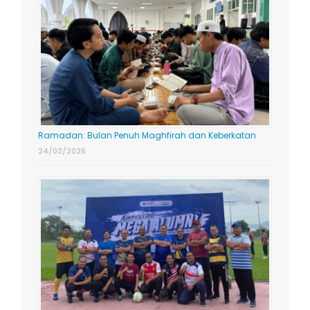
Ramadan: Bulan Penuh Maghfirah dan Keberkatan
24/02/2026