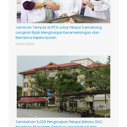
Jaminan Tempat di IPTA untuk Pelajar Cemerlang:
Langkah Bijak Menghargai Kecemerlangan dan
Membina Kepercayaan
01/02/2026
Tambahan 5,000 Penginapan Pelajar Melalui GLIC:
Membina Ekosistem Kampus yang Inklusif dan