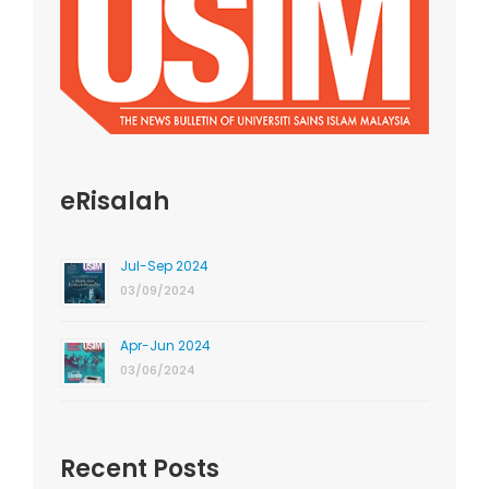
eRisalah
Jul-Sep 2024
03/09/2024
Apr-Jun 2024
03/06/2024
Recent Posts