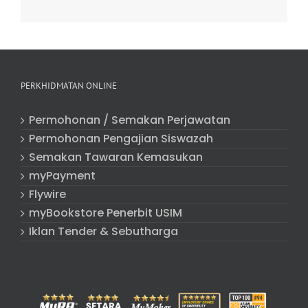
PERKHIDMATAN ONLINE
Permohonan / Semakan Perjawatan
Permohonan Pengajian Siswazah
Semakan Tawaran Kemasukan
myPayment
Flywire
myBookstore Penerbit USIM
Iklan Tender & Sebutharga