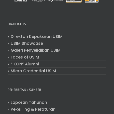
HIGHLIGHTS
Direktori Kepakaran USIM
USIM Showcase
Galeri Penyelidikan USIM
Faces of USIM
“IKON” Alumni
Micro Credential USIM
PENERBITAN / SUMBER
Laporan Tahunan
Pekeliling & Peraturan