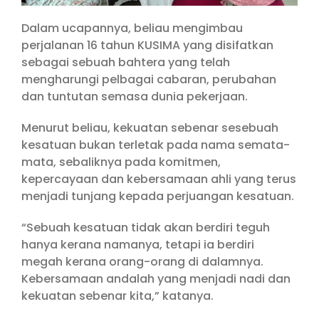
Dalam ucapannya, beliau mengimbau
perjalanan 16 tahun KUSIMA yang disifatkan
sebagai sebuah bahtera yang telah
mengharungi pelbagai cabaran, perubahan
dan tuntutan semasa dunia pekerjaan.
Menurut beliau, kekuatan sebenar sesebuah
kesatuan bukan terletak pada nama semata-
mata, sebaliknya pada komitmen,
kepercayaan dan kebersamaan ahli yang terus
menjadi tunjang kepada perjuangan kesatuan.
“Sebuah kesatuan tidak akan berdiri teguh
hanya kerana namanya, tetapi ia berdiri
megah kerana orang-orang di dalamnya.
Kebersamaan andalah yang menjadi nadi dan
kekuatan sebenar kita,” katanya.