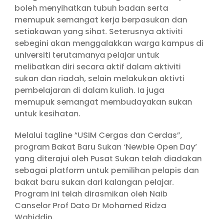
boleh menyihatkan tubuh badan serta
memupuk semangat kerja berpasukan dan
setiakawan yang sihat. Seterusnya aktiviti
sebegini akan menggalakkan warga kampus di
universiti terutamanya pelajar untuk
melibatkan diri secara aktif dalam aktiviti
sukan dan riadah, selain melakukan aktivti
pembelajaran di dalam kuliah. Ia juga
memupuk semangat membudayakan sukan
untuk kesihatan.
Melalui tagline “USIM Cergas dan Cerdas”,
program Bakat Baru Sukan ‘Newbie Open Day’
yang diterajui oleh Pusat Sukan telah diadakan
sebagai platform untuk pemilihan pelapis dan
bakat baru sukan dari kalangan pelajar.
Program ini telah dirasmikan oleh Naib
Canselor Prof Dato Dr Mohamed Ridza
Wahiddin.