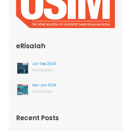
eRisalah
Jul-Sep 2024
03/09/2024
Apr-Jun 2024
03/06/2024
Recent Posts