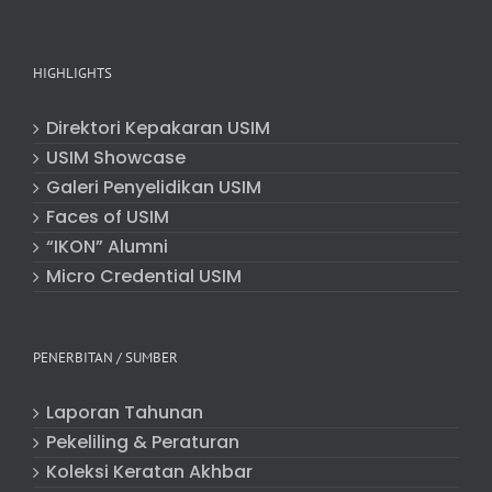
HIGHLIGHTS
Direktori Kepakaran USIM
USIM Showcase
Galeri Penyelidikan USIM
Faces of USIM
“IKON” Alumni
Micro Credential USIM
PENERBITAN / SUMBER
Laporan Tahunan
Pekeliling & Peraturan
Koleksi Keratan Akhbar