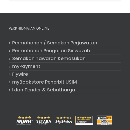
PERKHIDMATAN ONLINE
Permohonan / Semakan Perjawatan
Permohonan Pengajian Siswazah
Semakan Tawaran Kemasukan
myPayment
Flywire
myBookstore Penerbit USIM
Iklan Tender & Sebutharga