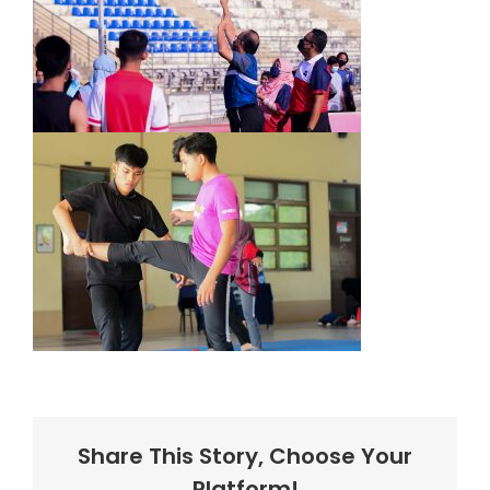
Share This Story, Choose Your
Platform!