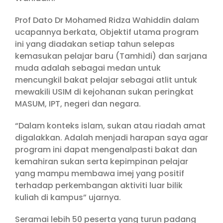
Prof Dato Dr Mohamed Ridza Wahiddin dalam
ucapannya berkata, Objektif utama program
ini yang diadakan setiap tahun selepas
kemasukan pelajar baru (Tamhidi) dan sarjana
muda adalah sebagai medan untuk
mencungkil bakat pelajar sebagai atlit untuk
mewakili USIM di kejohanan sukan peringkat
MASUM, IPT, negeri dan negara.
“Dalam konteks islam, sukan atau riadah amat
digalakkan. Adalah menjadi harapan saya agar
program ini dapat mengenalpasti bakat dan
kemahiran sukan serta kepimpinan pelajar
yang mampu membawa imej yang positif
terhadap perkembangan aktiviti luar bilik
kuliah di kampus” ujarnya.
Seramai lebih 50 peserta yang turun padang