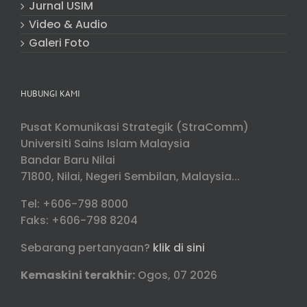
Jurnal USIM
Video & Audio
Galeri Foto
HUBUNGI KAMI
Pusat Komunikasi Strategik (StraComm)
Universiti Sains Islam Malaysia
Bandar Baru Nilai
71800, Nilai, Negeri Sembilan, Malaysia...
Tel: +606-798 8000
Faks: +606-798 8204
Sebarang pertanyaan?
klik di sini
Kemaskini terakhir:
Ogos, 07 2026