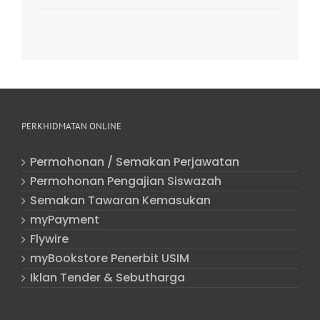
PERKHIDMATAN ONLINE
Permohonan / Semakan Perjawatan
Permohonan Pengajian Siswazah
Semakan Tawaran Kemasukan
myPayment
Flywire
myBookstore Penerbit USIM
Iklan Tender & Sebutharga