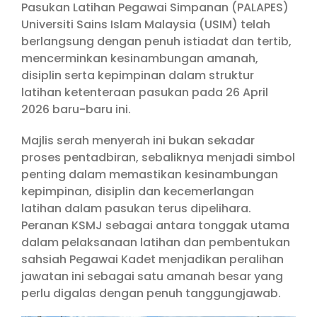
Pasukan Latihan Pegawai Simpanan (PALAPES)
Universiti Sains Islam Malaysia (USIM) telah
berlangsung dengan penuh istiadat dan tertib,
mencerminkan kesinambungan amanah,
disiplin serta kepimpinan dalam struktur
latihan ketenteraan pasukan pada 26 April
2026 baru-baru ini.
Majlis serah menyerah ini bukan sekadar
proses pentadbiran, sebaliknya menjadi simbol
penting dalam memastikan kesinambungan
kepimpinan, disiplin dan kecemerlangan
latihan dalam pasukan terus dipelihara.
Peranan KSMJ sebagai antara tonggak utama
dalam pelaksanaan latihan dan pembentukan
sahsiah Pegawai Kadet menjadikan peralihan
jawatan ini sebagai satu amanah besar yang
perlu digalas dengan penuh tanggungjawab.