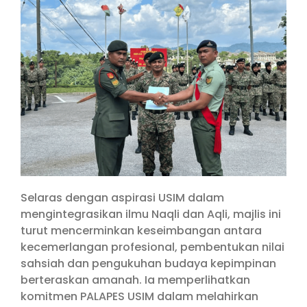
Selaras dengan aspirasi USIM dalam
mengintegrasikan ilmu Naqli dan Aqli, majlis ini
turut mencerminkan keseimbangan antara
kecemerlangan profesional, pembentukan nilai
sahsiah dan pengukuhan budaya kepimpinan
berteraskan amanah. Ia memperlihatkan
komitmen PALAPES USIM dalam melahirkan