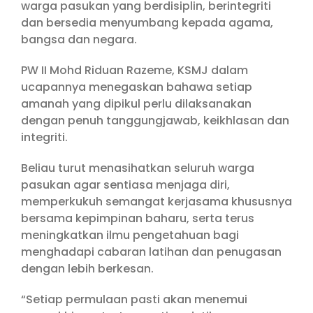
warga pasukan yang berdisiplin, berintegriti
dan bersedia menyumbang kepada agama,
bangsa dan negara.
PW II Mohd Riduan Razeme, KSMJ dalam
ucapannya menegaskan bahawa setiap
amanah yang dipikul perlu dilaksanakan
dengan penuh tanggungjawab, keikhlasan dan
integriti.
Beliau turut menasihatkan seluruh warga
pasukan agar sentiasa menjaga diri,
memperkukuh semangat kerjasama khususnya
bersama kepimpinan baharu, serta terus
meningkatkan ilmu pengetahuan bagi
menghadapi cabaran latihan dan penugasan
dengan lebih berkesan.
“Setiap permulaan pasti akan menemui