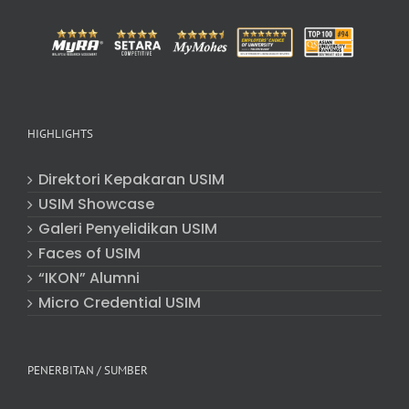
HIGHLIGHTS
Direktori Kepakaran USIM
USIM Showcase
Galeri Penyelidikan USIM
Faces of USIM
“IKON” Alumni
Micro Credential USIM
PENERBITAN / SUMBER