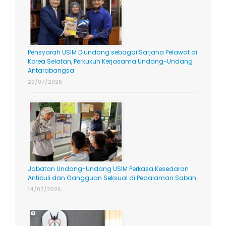
Pensyarah USIM Diundang sebagai Sarjana Pelawat di
Korea Selatan, Perkukuh Kerjasama Undang-Undang
Antarabangsa
20/07/2026
Jabatan Undang-Undang USIM Perkasa Kesedaran
Antibuli dan Gangguan Seksual di Pedalaman Sabah
14/07/2026