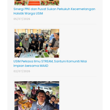
Sinergi PPKI dan Pusat Sukan Perkukuh Kecemerlangan
Holistik Warga USIM
05/07/2026
USIM Perkasa Ilmu STREAM, Santuni Komuniti Nilai
Impian bersama MAAD
02/07/2026