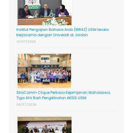
Institut Pengajian Bahasa Arab (IBRAZ) USIM teroka
Kerjasama dengan Universiti di Jordan
14/07/2026
StraComm Clique Perkasa Kepimpinan Mahasiswa,
Tiga Ahli Raih Pengiktirafan AKSIS USIM
09/07/2026