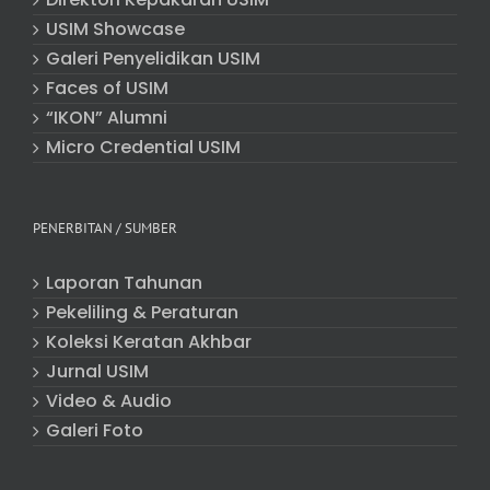
USIM Showcase
Galeri Penyelidikan USIM
Faces of USIM
“IKON” Alumni
Micro Credential USIM
PENERBITAN / SUMBER
Laporan Tahunan
Pekeliling & Peraturan
Koleksi Keratan Akhbar
Jurnal USIM
Video & Audio
Galeri Foto