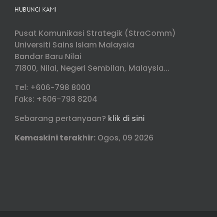
HUBUNGI KAMI
Pusat Komunikasi Strategik (StraComm)
Universiti Sains Islam Malaysia
Bandar Baru Nilai
71800, Nilai, Negeri Sembilan, Malaysia...
Tel: +606-798 8000
Faks: +606-798 8204
Sebarang pertanyaan?
klik di sini
Kemaskini terakhir:
Ogos, 09 2026