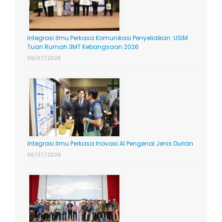
Integrasi Ilmu Perkasa Komunikasi Penyelidikan: USIM
Tuan Rumah 3MT Kebangsaan 2026
09/07/2026
Integrasi Ilmu Perkasa Inovasi AI Pengenal Jenis Durian
06/07/2026