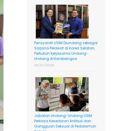
Pensyarah USIM Diundang sebagai
Sarjana Pelawat di Korea Selatan,
Perkukuh Kerjasama Undang-
Undang Antarabangsa
20/07/2026
Jabatan Undang-Undang USIM
Perkasa Kesedaran Antibuli dan
Gangguan Seksual di Pedalaman