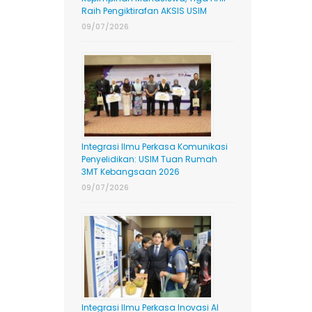
Raih Pengiktirafan AKSIS USIM
09/07/2026
Integrasi Ilmu Perkasa Komunikasi
Penyelidikan: USIM Tuan Rumah
3MT Kebangsaan 2026
09/07/2026
Integrasi Ilmu Perkasa Inovasi AI