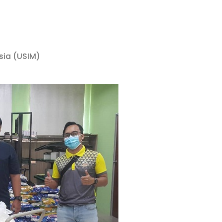
ysia (USIM)