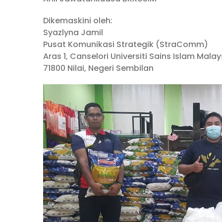
Dikemaskini oleh:
Syazlyna Jamil
Pusat Komunikasi Strategik (StraComm)
Aras 1, Canselori Universiti Sains Islam Mala
71800 Nilai, Negeri Sembilan