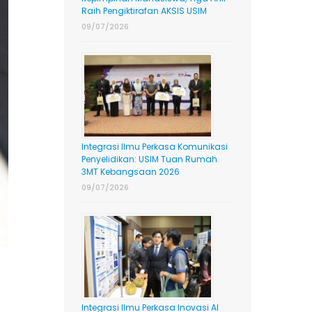
Raih Pengiktirafan AKSIS USIM
09/07/2026
Integrasi Ilmu Perkasa Komunikasi
Penyelidikan: USIM Tuan Rumah
3MT Kebangsaan 2026
09/07/2026
Integrasi Ilmu Perkasa Inovasi AI