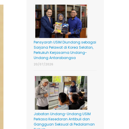
Pensyarah USIM Diundang sebagai
Sarjana Pelawat di Korea Selatan,
Perkukuh Kerjasama Undang-
Undang Antarabangsa
20/07/2026
Jabatan Undang-Undang USIM
Perkasa Kesedaran Antibuli dan
Gangguan Seksual di Pedalaman