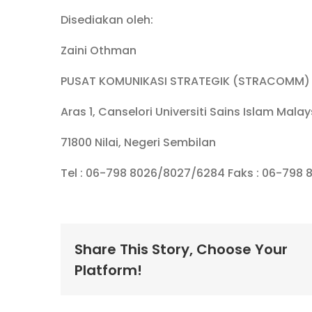
Disediakan oleh:
Zaini Othman
PUSAT KOMUNIKASI STRATEGIK (STRACOMM)
Aras 1, Canselori Universiti Sains Islam Mala
71800 Nilai, Negeri Sembilan
Tel : 06-798 8026/8027/6284 Faks : 06-798 
Share This Story, Choose Your
Platform!