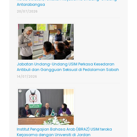
Antarabangsa
20/07/2026
Jabatan Undang-Undang USIM Perkasa Kesedaran
Antibuli dan Gangguan Seksual di Pedalaman Sabah
14/07/2026
Institut Pengajian Bahasa Arab (IBRAZ) USIM teroka
Kerjasama dengan Universiti di Jordan