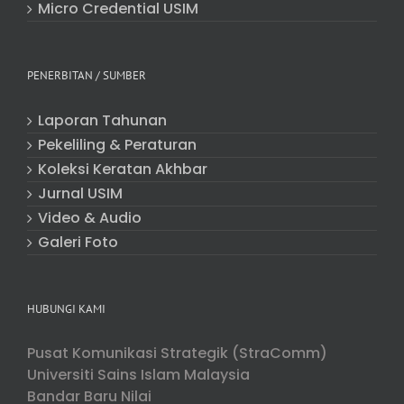
Micro Credential USIM
PENERBITAN / SUMBER
Laporan Tahunan
Pekeliling & Peraturan
Koleksi Keratan Akhbar
Jurnal USIM
Video & Audio
Galeri Foto
HUBUNGI KAMI
Pusat Komunikasi Strategik (StraComm)
Universiti Sains Islam Malaysia
Bandar Baru Nilai