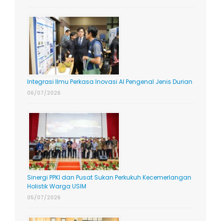
Integrasi Ilmu Perkasa Inovasi AI Pengenal Jenis Durian
06/07/2026
Sinergi PPKI dan Pusat Sukan Perkukuh Kecemerlangan
Holistik Warga USIM
05/07/2026