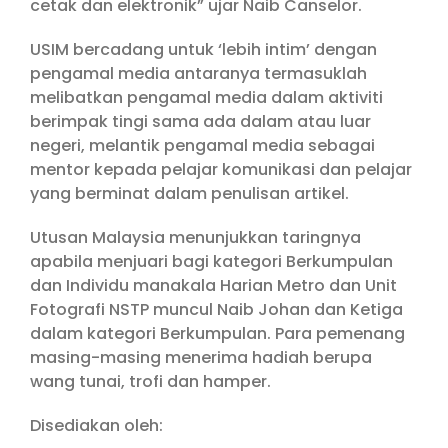
cetak dan elektronik” ujar Naib Canselor.
USIM bercadang untuk ‘lebih intim’ dengan
pengamal media antaranya termasuklah
melibatkan pengamal media dalam aktiviti
berimpak tingi sama ada dalam atau luar
negeri, melantik pengamal media sebagai
mentor kepada pelajar komunikasi dan pelajar
yang berminat dalam penulisan artikel.
Utusan Malaysia menunjukkan taringnya
apabila menjuari bagi kategori Berkumpulan
dan Individu manakala Harian Metro dan Unit
Fotografi NSTP muncul Naib Johan dan Ketiga
dalam kategori Berkumpulan. Para pemenang
masing-masing menerima hadiah berupa
wang tunai, trofi dan hamper.
Disediakan oleh: