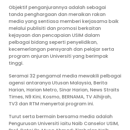
Objektif penganjurannya adalah sebagai
tanda penghargaan dan meraikan rakan
media yang sentiasa memberi kerjasama baik
melalui publisiti dan promosi berkaitan
kejayaan dan pencapaian USIM dalam
pelbagai bidang seperti penyelidikan,
kecemerlangan pensyarah dan pelajar serta
program anjuran Universiti yang berimpak
tinggi.
Seramai 32 pengamal media mewakili pelbagai
agensi antaranya Utusan Malaysia, Berita
Harian, Harian Metro, Sinar Harian, News Straits
Times, N9 Kini, Kosmo, BERNAMA, TV Alhijrah,
TV3 dan RTM menyertai program ini.
Turut serta bermain bersama media adalah
Pengurusan Universiti iaitu Naib Canselor USIM,