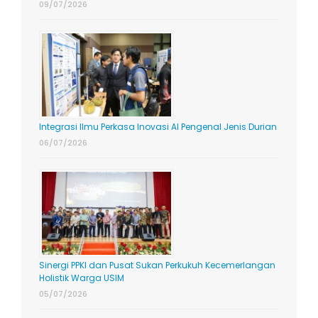
09/07/2026
Integrasi Ilmu Perkasa Inovasi AI Pengenal Jenis Durian
06/07/2026
Sinergi PPKI dan Pusat Sukan Perkukuh Kecemerlangan
Holistik Warga USIM
05/07/2026