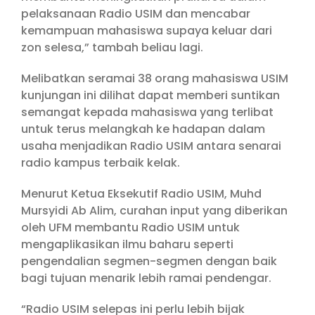
pelaksanaan Radio USIM dan mencabar
kemampuan mahasiswa supaya keluar dari
zon selesa,” tambah beliau lagi.
Melibatkan seramai 38 orang mahasiswa USIM
kunjungan ini dilihat dapat memberi suntikan
semangat kepada mahasiswa yang terlibat
untuk terus melangkah ke hadapan dalam
usaha menjadikan Radio USIM antara senarai
radio kampus terbaik kelak.
Menurut Ketua Eksekutif Radio USIM, Muhd
Mursyidi Ab Alim, curahan input yang diberikan
oleh UFM membantu Radio USIM untuk
mengaplikasikan ilmu baharu seperti
pengendalian segmen-segmen dengan baik
bagi tujuan menarik lebih ramai pendengar.
“Radio USIM selepas ini perlu lebih bijak