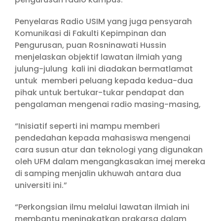
Penyelaras Radio USIM yang juga pensyarah
Komunikasi di Fakulti Kepimpinan dan
Pengurusan, puan Rosninawati Hussin
menjelaskan objektif lawatan ilmiah yang
julung-julung kali ini diadakan bermatlamat
untuk memberi peluang kepada kedua-dua
pihak untuk bertukar-tukar pendapat dan
pengalaman mengenai radio masing-masing,
“Inisiatif seperti ini mampu memberi
pendedahan kepada mahasiswa mengenai
cara susun atur dan teknologi yang digunakan
oleh UFM dalam mengangkasakan imej mereka
di samping menjalin ukhuwah antara dua
universiti ini.”
“Perkongsian ilmu melalui lawatan ilmiah ini
membantu meningkatkan prakarsa dalam