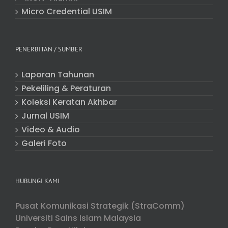
Micro Credential USIM
PENERBITAN / SUMBER
Laporan Tahunan
Pekeliling & Peraturan
Koleksi Keratan Akhbar
Jurnal USIM
Video & Audio
Galeri Foto
HUBUNGI KAMI
Pusat Komunikasi Strategik (StraComm)
Universiti Sains Islam Malaysia