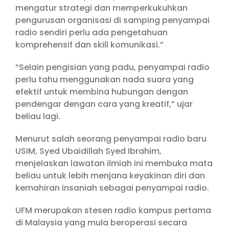
mengatur strategi dan memperkukuhkan
pengurusan organisasi di samping penyampai
radio sendiri perlu ada pengetahuan
komprehensif dan skill komunikasi.”
“Selain pengisian yang padu, penyampai radio
perlu tahu menggunakan nada suara yang
efektif untuk membina hubungan dengan
pendengar dengan cara yang kreatif,” ujar
beliau lagi.
Menurut salah seorang penyampai radio baru
USIM, Syed Ubaidillah Syed Ibrahim,
menjelaskan lawatan ilmiah ini membuka mata
beliau untuk lebih menjana keyakinan diri dan
kemahiran insaniah sebagai penyampai radio.
UFM merupakan stesen radio kampus pertama
di Malaysia yang mula beroperasi secara