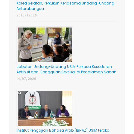
Korea Selatan, Perkukuh Kerjasama Undang-Undang
Antarabangsa
20/07/2026
Jabatan Undang-Undang USIM Perkasa Kesedaran
Antibuli dan Gangguan Seksual di Pedalaman Sabah
14/07/2026
Institut Pengajian Bahasa Arab (IBRAZ) USIM teroka