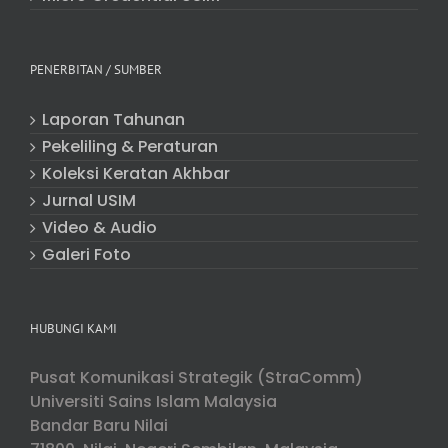
PENERBITAN / SUMBER
Laporan Tahunan
Pekeliling & Peraturan
Koleksi Keratan Akhbar
Jurnal USIM
Video & Audio
Galeri Foto
HUBUNGI KAMI
Pusat Komunikasi Strategik (StraComm)
Universiti Sains Islam Malaysia
Bandar Baru Nilai