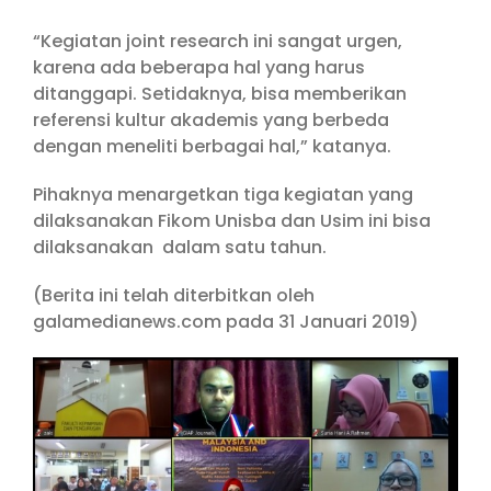
“Kegiatan joint research ini sangat urgen,
karena ada beberapa hal yang harus
ditanggapi. Setidaknya, bisa memberikan
referensi kultur akademis yang berbeda
dengan meneliti berbagai hal,” katanya.
Pihaknya menargetkan tiga kegiatan yang
dilaksanakan Fikom Unisba dan Usim ini bisa
dilaksanakan dalam satu tahun.
(Berita ini telah diterbitkan oleh
galamedianews.com pada 31 Januari 2019)