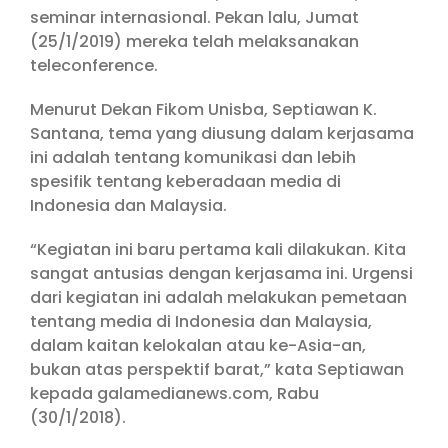
seminar internasional. Pekan lalu, Jumat
(25/1/2019) mereka telah melaksanakan
teleconference.
Menurut Dekan Fikom Unisba, Septiawan K.
Santana, tema yang diusung dalam kerjasama
ini adalah tentang komunikasi dan lebih
spesifik tentang keberadaan media di
Indonesia dan Malaysia.
“Kegiatan ini baru pertama kali dilakukan. Kita
sangat antusias dengan kerjasama ini. Urgensi
dari kegiatan ini adalah melakukan pemetaan
tentang media di Indonesia dan Malaysia,
dalam kaitan kelokalan atau ke-Asia-an,
bukan atas perspektif barat,” kata Septiawan
kepada galamedianews.com, Rabu
(30/1/2018).