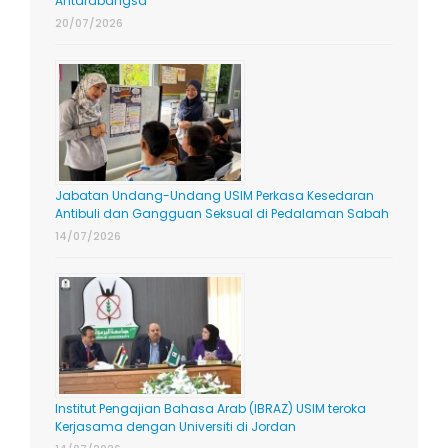
Antarabangsa
20/07/2026
Jabatan Undang-Undang USIM Perkasa Kesedaran
Antibuli dan Gangguan Seksual di Pedalaman Sabah
14/07/2026
Institut Pengajian Bahasa Arab (IBRAZ) USIM teroka
Kerjasama dengan Universiti di Jordan