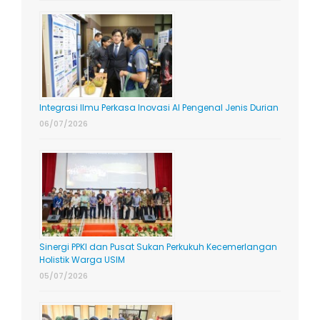
Integrasi Ilmu Perkasa Inovasi AI Pengenal Jenis Durian
06/07/2026
Sinergi PPKI dan Pusat Sukan Perkukuh Kecemerlangan
Holistik Warga USIM
05/07/2026