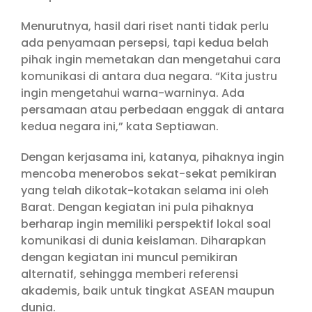
Menurutnya, hasil dari riset nanti tidak perlu
ada penyamaan persepsi, tapi kedua belah
pihak ingin memetakan dan mengetahui cara
komunikasi di antara dua negara. “Kita justru
ingin mengetahui warna-warninya. Ada
persamaan atau perbedaan enggak di antara
kedua negara ini,” kata Septiawan.
Dengan kerjasama ini, katanya, pihaknya ingin
mencoba menerobos sekat-sekat pemikiran
yang telah dikotak-kotakan selama ini oleh
Barat. Dengan kegiatan ini pula pihaknya
berharap ingin memiliki perspektif lokal soal
komunikasi di dunia keislaman. Diharapkan
dengan kegiatan ini muncul pemikiran
alternatif, sehingga memberi referensi
akademis, baik untuk tingkat ASEAN maupun
dunia.