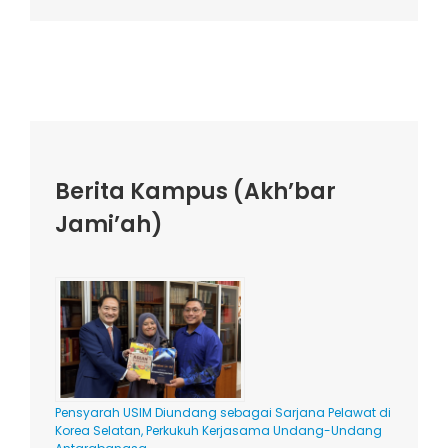
Berita Kampus (Akh’bar
Jami’ah)
Pensyarah USIM Diundang sebagai Sarjana Pelawat di
Korea Selatan, Perkukuh Kerjasama Undang-Undang