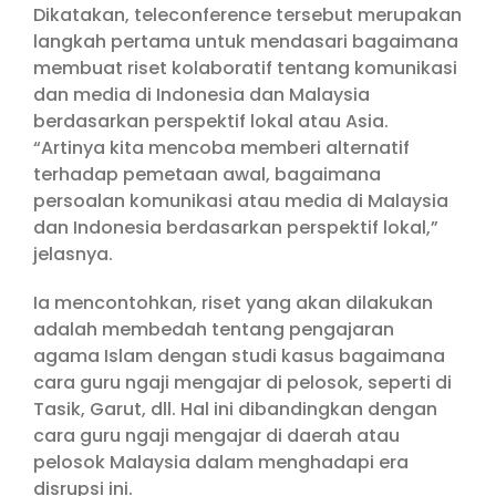
Dikatakan, teleconference tersebut merupakan
langkah pertama untuk mendasari bagaimana
membuat riset kolaboratif tentang komunikasi
dan media di Indonesia dan Malaysia
berdasarkan perspektif lokal atau Asia.
“Artinya kita mencoba memberi alternatif
terhadap pemetaan awal, bagaimana
persoalan komunikasi atau media di Malaysia
dan Indonesia berdasarkan perspektif lokal,”
jelasnya.
Ia mencontohkan, riset yang akan dilakukan
adalah membedah tentang pengajaran
agama Islam dengan studi kasus bagaimana
cara guru ngaji mengajar di pelosok, seperti di
Tasik, Garut, dll. Hal ini dibandingkan dengan
cara guru ngaji mengajar di daerah atau
pelosok Malaysia dalam menghadapi era
disrupsi ini.