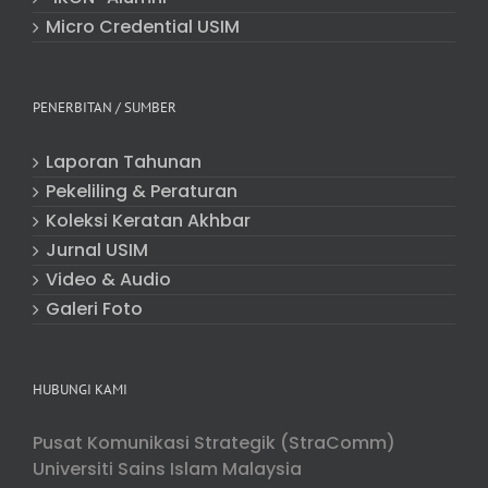
Micro Credential USIM
PENERBITAN / SUMBER
Laporan Tahunan
Pekeliling & Peraturan
Koleksi Keratan Akhbar
Jurnal USIM
Video & Audio
Galeri Foto
HUBUNGI KAMI
Pusat Komunikasi Strategik (StraComm)
Universiti Sains Islam Malaysia