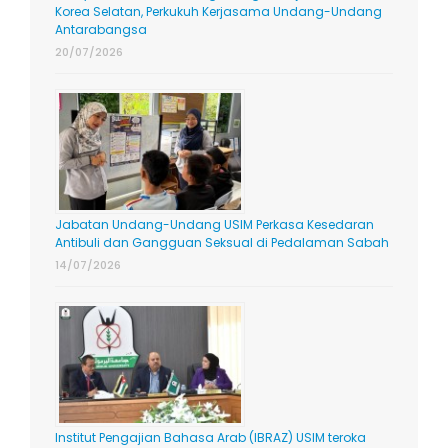
Korea Selatan, Perkukuh Kerjasama Undang-Undang
Antarabangsa
20/07/2026
Jabatan Undang-Undang USIM Perkasa Kesedaran
Antibuli dan Gangguan Seksual di Pedalaman Sabah
14/07/2026
Institut Pengajian Bahasa Arab (IBRAZ) USIM teroka