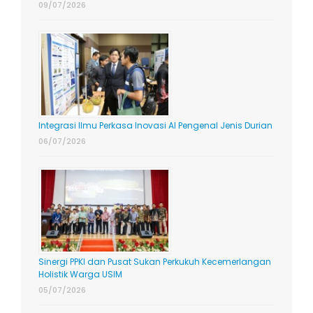
09/07/2026
Integrasi Ilmu Perkasa Inovasi AI Pengenal Jenis Durian
06/07/2026
Sinergi PPKI dan Pusat Sukan Perkukuh Kecemerlangan
Holistik Warga USIM
05/07/2026