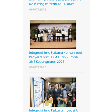
Raih Pengiktirafan AKSIS USIM
09/07/2026
Integrasi Ilmu Perkasa Komunikasi
Penyelidikan: USIM Tuan Rumah
3MT Kebangsaan 2026
09/07/2026
Integrasi Ilmu Perkasa Inovasi AI