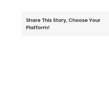
Share This Story, Choose Your
Platform!