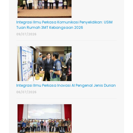
Integrasi Ilmu Perkasa Komunikasi Penyelidikan: USIM
Tuan Rumah 3MT Kebangsaan 2026
09/07/2026
Integrasi Ilmu Perkasa Inovasi AI Pengenal Jenis Durian
06/07/2026