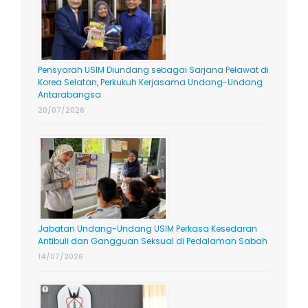
Pensyarah USIM Diundang sebagai Sarjana Pelawat di
Korea Selatan, Perkukuh Kerjasama Undang-Undang
Antarabangsa
20/07/2026
Jabatan Undang-Undang USIM Perkasa Kesedaran
Antibuli dan Gangguan Seksual di Pedalaman Sabah
14/07/2026