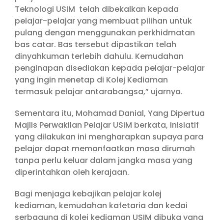
Teknologi USIM telah dibekalkan kepada
pelajar-pelajar yang membuat pilihan untuk
pulang dengan menggunakan perkhidmatan
bas catar. Bas tersebut dipastikan telah
dinyahkuman terlebih dahulu. Kemudahan
penginapan disediakan kepada pelajar-pelajar
yang ingin menetap di Kolej Kediaman
termasuk pelajar antarabangsa,” ujarnya.
Sementara itu, Mohamad Danial, Yang Dipertua
Majlis Perwakilan Pelajar USIM berkata, inisiatif
yang dilakukan ini mengharapkan supaya para
pelajar dapat memanfaatkan masa dirumah
tanpa perlu keluar dalam jangka masa yang
diperintahkan oleh kerajaan.
Bagi menjaga kebajikan pelajar kolej
kediaman, kemudahan kafetaria dan kedai
serbaguna di kolej kediaman USIM dibuka yang