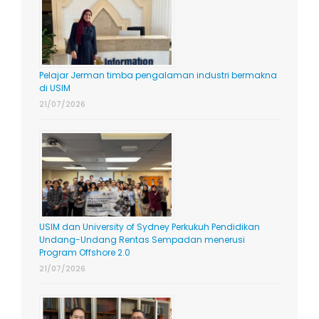
Pelajar Jerman timba pengalaman industri bermakna
di USIM
21/07/2026
USIM dan University of Sydney Perkukuh Pendidikan
Undang-Undang Rentas Sempadan menerusi
Program Offshore 2.0
21/07/2026