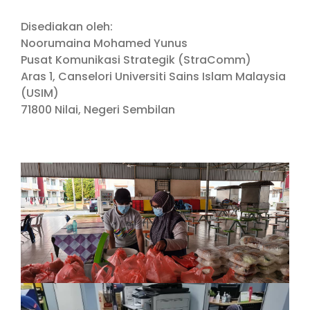
Disediakan oleh:
Noorumaina Mohamed Yunus
Pusat Komunikasi Strategik (StraComm)
Aras 1, Canselori Universiti Sains Islam Malaysia
(USIM)
71800 Nilai, Negeri Sembilan