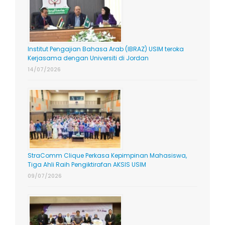
Institut Pengajian Bahasa Arab (IBRAZ) USIM teroka
Kerjasama dengan Universiti di Jordan
14/07/2026
StraComm Clique Perkasa Kepimpinan Mahasiswa,
Tiga Ahli Raih Pengiktirafan AKSIS USIM
09/07/2026