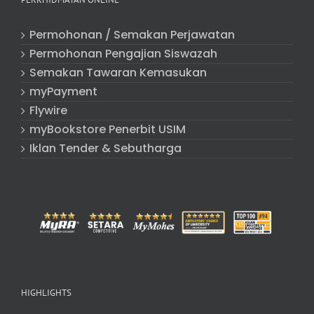
Permohonan / Semakan Perjawatan
Permohonan Pengajian Siswazah
Semakan Tawaran Kemasukan
myPayment
Flywire
myBookstore Penerbit USIM
Iklan Tender & Sebutharga
HIGHLIGHTS