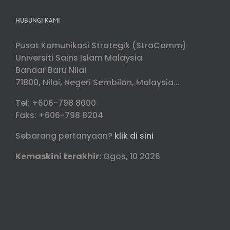
HUBUNGI KAMI
Pusat Komunikasi Strategik (StraComm)
Universiti Sains Islam Malaysia
Bandar Baru Nilai
71800, Nilai, Negeri Sembilan, Malaysia...
Tel: +606-798 8000
Faks: +606-798 8204
Sebarang pertanyaan?
klik di sini
Kemaskini terakhir:
Ogos, 10 2026