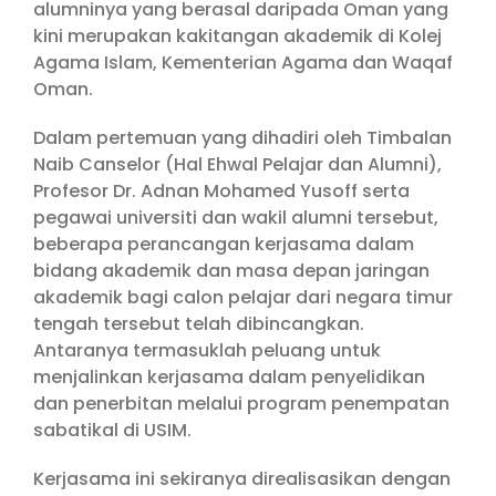
alumninya yang berasal daripada Oman yang
kini merupakan kakitangan akademik di Kolej
Agama Islam, Kementerian Agama dan Waqaf
Oman.
Dalam pertemuan yang dihadiri oleh Timbalan
Naib Canselor (Hal Ehwal Pelajar dan Alumni),
Profesor Dr. Adnan Mohamed Yusoff serta
pegawai universiti dan wakil alumni tersebut,
beberapa perancangan kerjasama dalam
bidang akademik dan masa depan jaringan
akademik bagi calon pelajar dari negara timur
tengah tersebut telah dibincangkan.
Antaranya termasuklah peluang untuk
menjalinkan kerjasama dalam penyelidikan
dan penerbitan melalui program penempatan
sabatikal di USIM.
Kerjasama ini sekiranya direalisasikan dengan