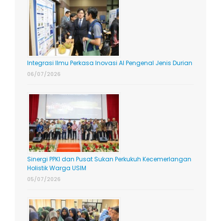
Integrasi Ilmu Perkasa Inovasi AI Pengenal Jenis Durian
06/07/2026
Sinergi PPKI dan Pusat Sukan Perkukuh Kecemerlangan
Holistik Warga USIM
05/07/2026