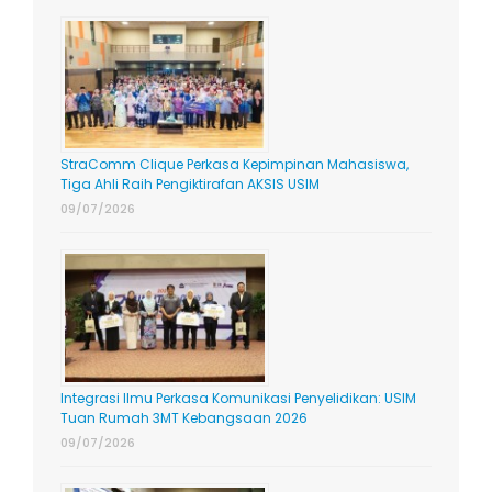
StraComm Clique Perkasa Kepimpinan Mahasiswa,
Tiga Ahli Raih Pengiktirafan AKSIS USIM
09/07/2026
Integrasi Ilmu Perkasa Komunikasi Penyelidikan: USIM
Tuan Rumah 3MT Kebangsaan 2026
09/07/2026