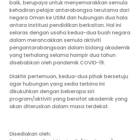
baik, berupaya untuk menyemarakkan semula
kehadiran pelajar antarabangsa terutama dari
negara Oman ke USIM dan hubungan dua hala
antara institusi pendidikan berkaitan. Hal ini
selaras dengan usaha kedua-dua buah negara
dalam merancakkan semula aktiviti
pengantarabangsaan dalam bidang akademik
yang terhalang selama hampir dua tahun
disebabkan oleh pandemik COVID-19.
Diakhir pertemuan, kedua-dua pihak bersetuju
agar hubungan yang sedia terbina ini
dikukuhkan dengan beberapa siri
program/aktiviti yang bersifat akademik yang
akan diteruskan dalam masa terdekat.
Disediakan oleh: