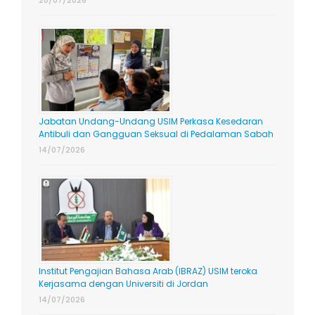
Jabatan Undang-Undang USIM Perkasa Kesedaran
Antibuli dan Gangguan Seksual di Pedalaman Sabah
14/07/2026
Institut Pengajian Bahasa Arab (IBRAZ) USIM teroka
Kerjasama dengan Universiti di Jordan
14/07/2026