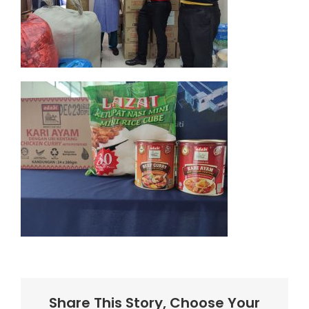
Share This Story, Choose Your