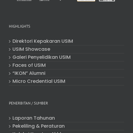
HIGHLIGHTS
Direktori Kepakaran USIM
USIM Showcase
Galeri Penyelidikan USIM
Faces of USIM
“IKON” Alumni
Micro Credential USIM
PENERBITAN / SUMBER
Laporan Tahunan
Pekeliling & Peraturan