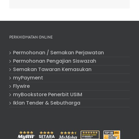
PERKHIDMATAN ONLINE
Permohonan / Semakan Perjawatan
Permohonan Pengajian Siswazah
Semakan Tawaran Kemasukan
myPayment
Flywire
myBookstore Penerbit USIM
Iklan Tender & Sebutharga