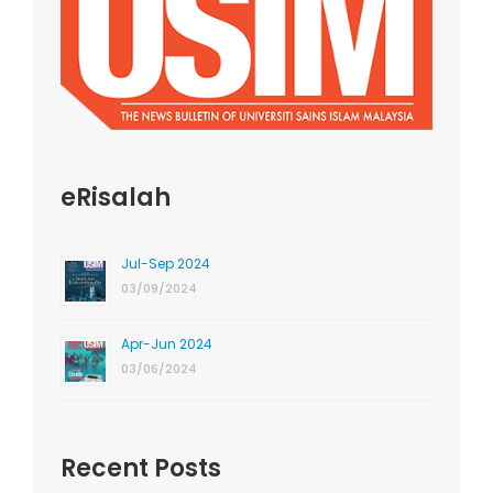
eRisalah
Jul-Sep 2024
03/09/2024
Apr-Jun 2024
03/06/2024
Recent Posts