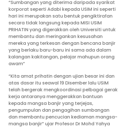
“Sumbangan yang diterima daripada syarikat
korporat seperti Adabi kepada USIM ini seperti
hari ini merupakan satu bentuk pengiktirafan
secara tidak langsung kepada MISI USIM
PRIHATIN yang digerakkan oleh Universiti untuk
membantu dan meringankan kesusahan
mereka yang terkesan dengan bencana banjir
yang berlaku baru-baru ini sama ada dalam
kalangan kakitangan, pelajar mahupun orang
awam”
“Kita amat prihatin dengan ujian besar ini dan
atas dasar itu seawal 19 Disember lalu USIM
telah bergerak mengkoordinasi pelbagai gerak
kerja antaranya menggerakkan bantuan
kepada mangsa banjir yang terjejas,
pengumpulan dan pengagihan sumbangan
dan membantu pencucian kediaman mangsa-
mangsa banjir” ujar Profesor Dr Mohd Yahya