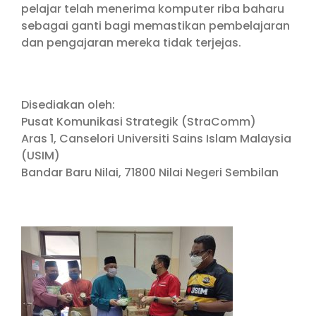
pelajar telah menerima komputer riba baharu
sebagai ganti bagi memastikan pembelajaran
dan pengajaran mereka tidak terjejas.
Disediakan oleh:
Pusat Komunikasi Strategik (StraComm)
Aras 1, Canselori Universiti Sains Islam Malaysia
(USIM)
Bandar Baru Nilai, 71800 Nilai Negeri Sembilan