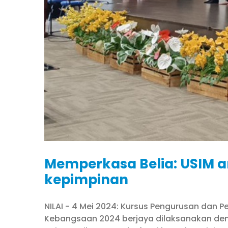
Memperkasa Belia: USIM a
kepimpinan
NILAI - 4 Mei 2024: Kursus Pengurusan dan
Kebangsaan 2024 berjaya dilaksanakan deng