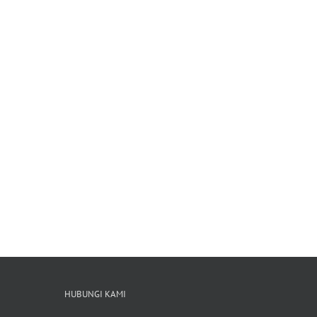
HUBUNGI KAMI