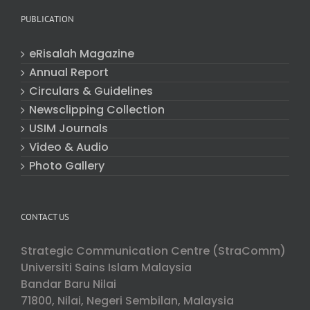
PUBLICATION
eRisalah Magazine
Annual Report
Circulars & Guidelines
Newsclipping Collection
USIM Journals
Video & Audio
Photo Gallery
CONTACT US
Strategic Communication Centre (StraComm)
Universiti Sains Islam Malaysia
Bandar Baru Nilai
71800, Nilai, Negeri Sembilan, Malaysia