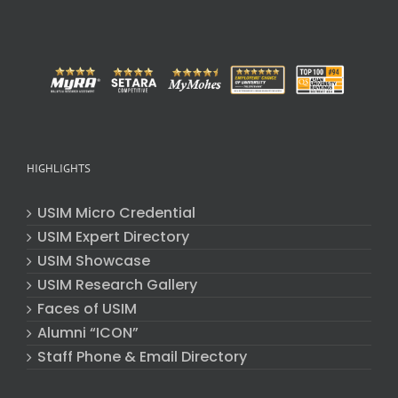
HIGHLIGHTS
USIM Micro Credential
USIM Expert Directory
USIM Showcase
USIM Research Gallery
Faces of USIM
Alumni “ICON”
Staff Phone & Email Directory