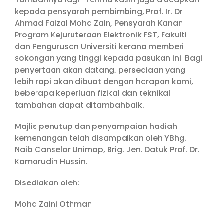
kepada pensyarah pembimbing, Prof. Ir. Dr
Ahmad Faizal Mohd Zain, Pensyarah Kanan
Program Kejuruteraan Elektronik FST, Fakulti
dan Pengurusan Universiti kerana memberi
sokongan yang tinggi kepada pasukan ini. Bagi
penyertaan akan datang, persediaan yang
lebih rapi akan dibuat dengan harapan kami,
beberapa keperluan fizikal dan teknikal
tambahan dapat ditambahbaik.
Majlis penutup dan penyampaian hadiah
kemenangan telah disampaikan oleh YBhg.
Naib Canselor Unimap, Brig. Jen. Datuk Prof. Dr.
Kamarudin Hussin.
Disediakan oleh:
Mohd Zaini Othman