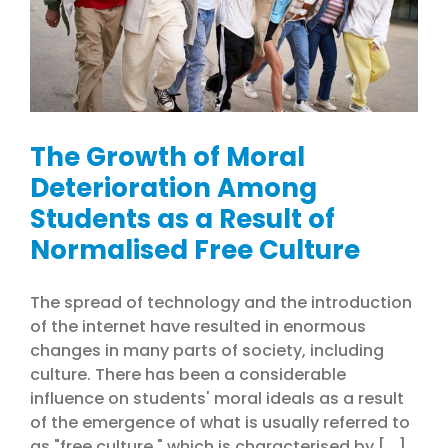
The Growth of Moral
Deterioration Among
Students as a Result of
Normalised Free Culture
The spread of technology and the introduction
of the internet have resulted in enormous
changes in many parts of society, including
culture. There has been a considerable
influence on students' moral ideals as a result
of the emergence of what is usually referred to
as "free culture," which is characterised by [...]