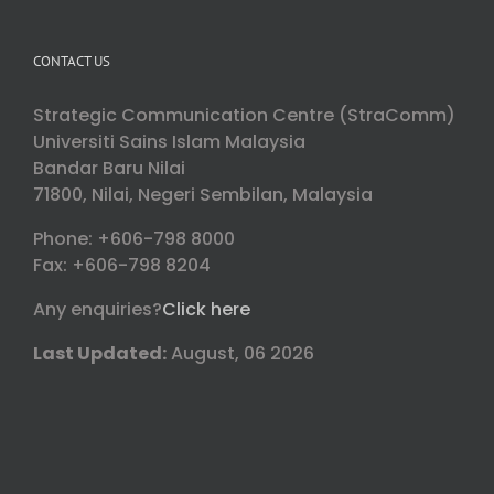
CONTACT US
Strategic Communication Centre (StraComm)
Universiti Sains Islam Malaysia
Bandar Baru Nilai
71800, Nilai, Negeri Sembilan, Malaysia
Phone: +606-798 8000
Fax: +606-798 8204
Any enquiries?
Click here
Last Updated:
August, 06 2026