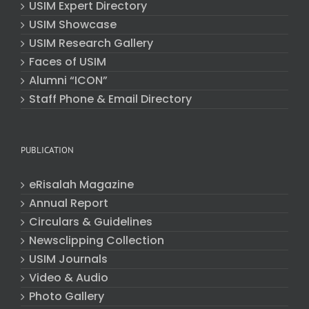
USIM Expert Directory
USIM Showcase
USIM Research Gallery
Faces of USIM
Alumni “ICON”
Staff Phone & Email Directory
PUBLICATION
eRisalah Magazine
Annual Report
Circulars & Guidelines
Newsclipping Collection
USIM Journals
Video & Audio
Photo Gallery