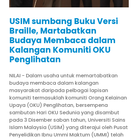
USIM sumbang Buku Versi
Braille, Martabatkan
Budaya Membaca dalam
Kalangan Komuniti OKU
Penglihatan
NILAI - Dalam usaha untuk memartabatkan
budaya membaca dalam kalangan
masyarakat daripada pelbagai lapisan
komuniti termasuklah komuniti Orang Kelainan
Upaya (OKU) Penglihatan, bersempena
sambutan Hari OKU Sedunia yang disambut
pada 3 Disember saban tahun, Universiti Sains
Islam Malaysia (USIM) yang diterajui oleh Pusat
Penyelidikan Ibnu Ummi Maktum (UMMI) telah