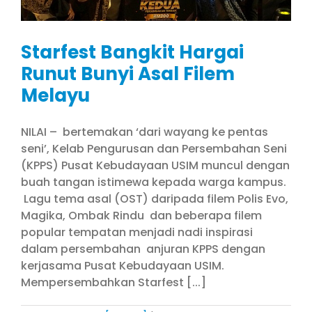
Starfest Bangkit Hargai
Runut Bunyi Asal Filem
Melayu
NILAI – bertemakan ‘dari wayang ke pentas
seni’, Kelab Pengurusan dan Persembahan Seni
(KPPS) Pusat Kebudayaan USIM muncul dengan
buah tangan istimewa kepada warga kampus.
Lagu tema asal (OST) daripada filem Polis Evo,
Magika, Ombak Rindu dan beberapa filem
popular tempatan menjadi nadi inspirasi
dalam persembahan anjuran KPPS dengan
kerjasama Pusat Kebudayaan USIM.
Mempersembahkan Starfest [...]