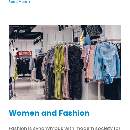
Read More
Women and Fashion
Fashion is synonymous with modern society for