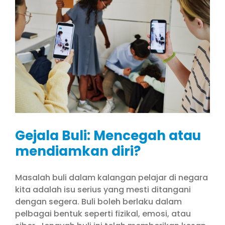
Gejala Buli: Mencegah atau
mendiamkan diri?
Masalah buli dalam kalangan pelajar di negara
kita adalah isu serius yang mesti ditangani
dengan segera. Buli boleh berlaku dalam
pelbagai bentuk seperti fizikal, emosi, atau