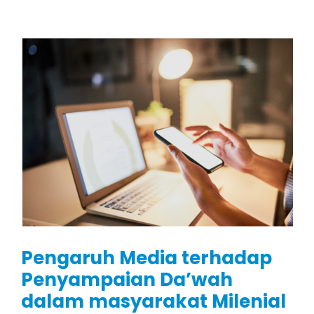
Pengaruh Media terhadap
Penyampaian Da’wah
dalam masyarakat Milenial