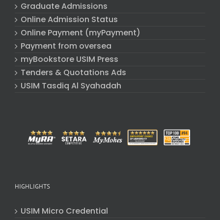
Graduate Admissions
Online Admission Status
Online Payment (myPayment)
Payment from oversea
myBookstore USIM Press
Tenders & Quotations Ads
USIM Tasdiq Al Syahadah
HIGHLIGHTS
USIM Micro Credential