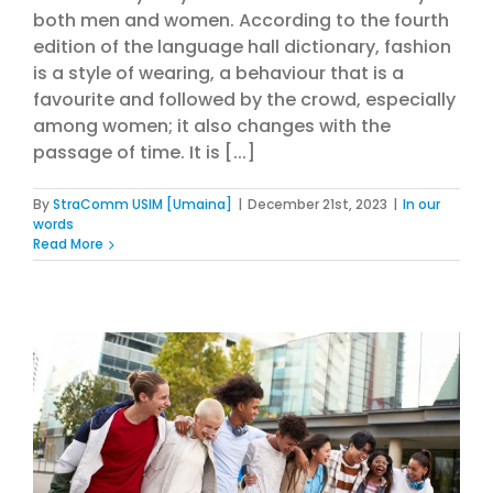
both men and women. According to the fourth
edition of the language hall dictionary, fashion
is a style of wearing, a behaviour that is a
favourite and followed by the crowd, especially
among women; it also changes with the
passage of time. It is [...]
By
StraComm USIM [Umaina]
|
December 21st, 2023
|
In our
words
Read More