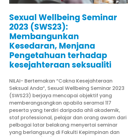
Sexual Wellbeing Seminar
2023 (SWS23):
Membangunkan
Kesedaran, Menjana
Pengetahuan terhadap
kesejahteraan seksualiti
NILAI- Bertemakan “Cakna Kesejahteraan
Seksual Anda”, Sexual Wellbeing Seminar 2023
(SWS23) berjaya mencapai objektif yang
memberangsangkan apabila seramai 117
peserta yang terdiri daripada ahli akademik,
staf professional, pelajar dan orang awam dari
pelbagai latar belakang menyertai seminar
yang berlangsung di Fakulti Kepimpinan dan