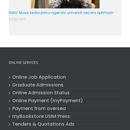
Dato’ Musa sedia pacu agenda universiti secara optimum
01/01/2017
ONLINE SERVICES
Online Job Application
Graduate Admissions
Online Admission Status
Online Payment (myPayment)
Payment from oversea
myBookstore USIM Press
Tenders & Quotations Ads