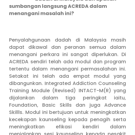
sumbangan langsung ACREDA dalam
menangani masalah ini?
Penyalahgunaan dadah di Malaysia masih
dapat dikawal dan peranan semua dalam
menangani perkara ini sangat diperlukan. Di
ACREDA sendiri telah ada modul dan program
tertentu dalam menangani permasalahan ini.
Setakat ini telah ada empat modul yang
dibangunkan. Integrated Addiction Counseling
Training Module (Revised) INTACT-M(R) yang
dijalankan dalam tiga peringkat iaitu,
Foundation, Basic Skills dan juga Advance
Skillls. Modul ini bertujuan untuk meningkatkan
kecekapan kaunseling kepada penagih serta
meningkatkan efikasi kendiri dalam
menjalankan sesi kaunseling kepada pesakit