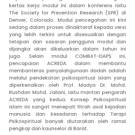
kertas kerja modul ini dalam konferens iaitu
The Society for Prevention Research (SPR) di
Denver, Colorado. Modul pencegahan ini kini
sedang dalam proses dinaiktaraf kepada versi
yang lebih terkini untuk disesuaikan dengan
tetapan dan sasaran pengguna modul dan
dijangka akan dikeluarkan dalam tahun ini
juga. Selain modul COMBAT-DAPS ini,
pencapaian ACREDA dalam membantu
membanteras penyalahgunaan dadah adalah
melalui pendekatan psikospiritual Islam yang
diperkenalkan oleh Prof. Madya Dr. Mohd.
Rushdan Mohd. Jailani, iaitu mantan pengarah
ACREDA yang kedua. Konsep Psikospiritual
Islam ini sangat menepati fitrah asal kejadian
manusia dan kesedaran terhadap Terapi
Psikospiritual banyak diutarakan oleh ramai
pengkaji dan kaunselor di Barat.