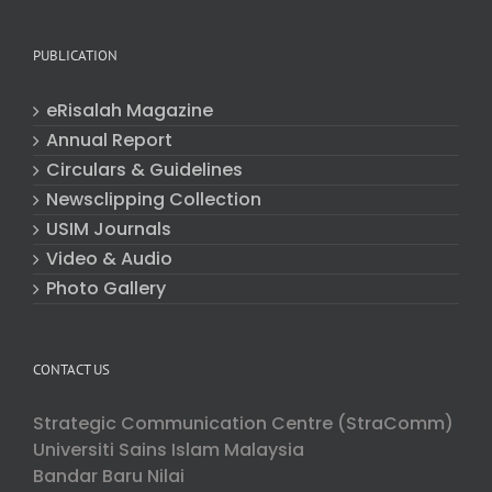
PUBLICATION
eRisalah Magazine
Annual Report
Circulars & Guidelines
Newsclipping Collection
USIM Journals
Video & Audio
Photo Gallery
CONTACT US
Strategic Communication Centre (StraComm)
Universiti Sains Islam Malaysia
Bandar Baru Nilai