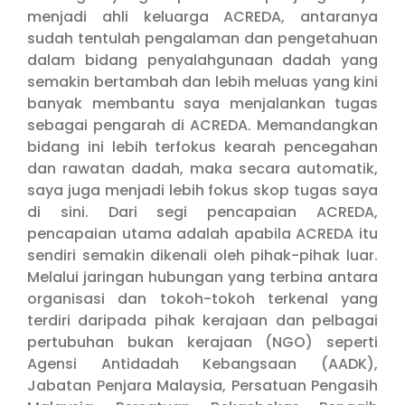
menjadi ahli keluarga ACREDA, antaranya
sudah tentulah pengalaman dan pengetahuan
dalam bidang penyalahgunaan dadah yang
semakin bertambah dan lebih meluas yang kini
banyak membantu saya menjalankan tugas
sebagai pengarah di ACREDA. Memandangkan
bidang ini lebih terfokus kearah pencegahan
dan rawatan dadah, maka secara automatik,
saya juga menjadi lebih fokus skop tugas saya
di sini. Dari segi pencapaian ACREDA,
pencapaian utama adalah apabila ACREDA itu
sendiri semakin dikenali oleh pihak-pihak luar.
Melalui jaringan hubungan yang terbina antara
organisasi dan tokoh-tokoh terkenal yang
terdiri daripada pihak kerajaan dan pelbagai
pertubuhan bukan kerajaan (NGO) seperti
Agensi Antidadah Kebangsaan (AADK),
Jabatan Penjara Malaysia, Persatuan Pengasih