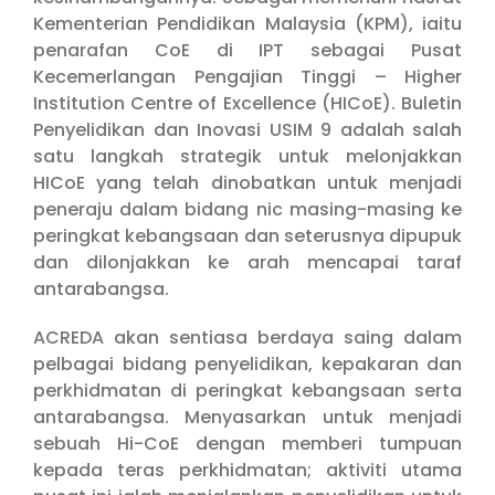
Kementerian Pendidikan Malaysia (KPM), iaitu
penarafan CoE di IPT sebagai Pusat
Kecemerlangan Pengajian Tinggi – Higher
Institution Centre of Excellence (HICoE). Buletin
Penyelidikan dan Inovasi USIM 9 adalah salah
satu langkah strategik untuk melonjakkan
HICoE yang telah dinobatkan untuk menjadi
peneraju dalam bidang nic masing-masing ke
peringkat kebangsaan dan seterusnya dipupuk
dan dilonjakkan ke arah mencapai taraf
antarabangsa.
ACREDA akan sentiasa berdaya saing dalam
pelbagai bidang penyelidikan, kepakaran dan
perkhidmatan di peringkat kebangsaan serta
antarabangsa. Menyasarkan untuk menjadi
sebuah Hi-CoE dengan memberi tumpuan
kepada teras perkhidmatan; aktiviti utama