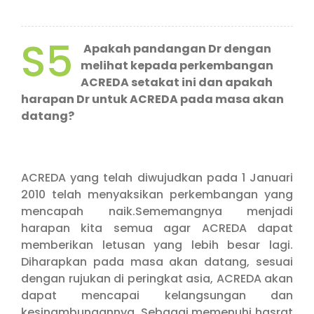
S5
Apakah pandangan Dr dengan
melihat kepada perkembangan
ACREDA setakat ini dan apakah
harapan Dr untuk ACREDA pada masa akan
datang?
ACREDA yang telah diwujudkan pada 1 Januari
2010 telah menyaksikan perkembangan yang
mencapah naik.Sememangnya menjadi
harapan kita semua agar ACREDA dapat
memberikan letusan yang lebih besar lagi.
Diharapkan pada masa akan datang, sesuai
dengan rujukan di peringkat asia, ACREDA akan
dapat mencapai kelangsungan dan
kesinambungannya. Sebagai memenuhi hasrat