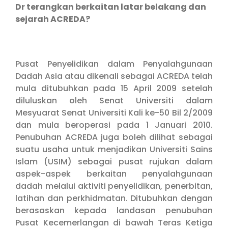
Dr terangkan berkaitan latar belakang dan
sejarah ACREDA?
Pusat Penyelidikan dalam Penyalahgunaan
Dadah Asia atau dikenali sebagai ACREDA telah
mula ditubuhkan pada 15 April 2009 setelah
diluluskan oleh Senat Universiti dalam
Mesyuarat Senat Universiti Kali ke-50 Bil 2/2009
dan mula beroperasi pada 1 Januari 2010.
Penubuhan ACREDA juga boleh dilihat sebagai
suatu usaha untuk menjadikan Universiti Sains
Islam (USIM) sebagai pusat rujukan dalam
aspek-aspek berkaitan penyalahgunaan
dadah melalui aktiviti penyelidikan, penerbitan,
latihan dan perkhidmatan. Ditubuhkan dengan
berasaskan kepada landasan penubuhan
Pusat Kecemerlangan di bawah Teras Ketiga