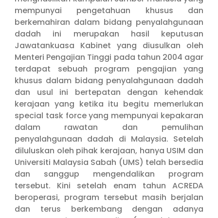
mempunyai pengetahuan khusus dan
berkemahiran dalam bidang penyalahgunaan
dadah ini merupakan hasil keputusan
Jawatankuasa Kabinet yang diusulkan oleh
Menteri Pengajian Tinggi pada tahun 2004 agar
terdapat sebuah program pengajian yang
khusus dalam bidang penyalahgunaan dadah
dan usul ini bertepatan dengan kehendak
kerajaan yang ketika itu begitu memerlukan
special task force yang mempunyai kepakaran
dalam rawatan dan pemulihan
penyalahgunaan dadah di Malaysia. Setelah
diluluskan oleh pihak kerajaan, hanya USIM dan
Universiti Malaysia Sabah (UMS) telah bersedia
dan sanggup mengendalikan program
tersebut. Kini setelah enam tahun ACREDA
beroperasi, program tersebut masih berjalan
dan terus berkembang dengan adanya