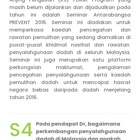
masih belum dijalankan dan dijadualkan pada
tahun ini adalah Seminar Antarabangsa
PREVENT 2016. Seminar ini diadakan untuk
memperkasa kaedah pencegahan dan
rawatan pemulihan yang sedang diamalkan di
pusat-pusat khidmat nasihat dan rawatan
penyalahgunaan dadah di seluruh Malaysia.
Seminar ini juga merupakan satu platform
perkongsian maklumat, pengalaman
pencegahan penyalahgunaan serta kaedah
pemulihan dadah untuk mencapai hasrat
negara bebas daripada dadah menjelang
tahun 2016.
S4
Pada pendapat Dr, bagaimana
perkembangan penyalahgunaan
dadah di Malaysia dan apakah