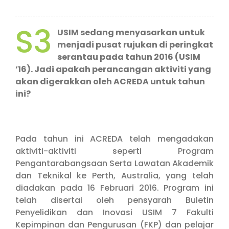
S3
USIM sedang menyasarkan untuk
menjadi pusat rujukan di peringkat
serantau pada tahun 2016 (USIM
’16). Jadi apakah perancangan aktiviti yang
akan digerakkan oleh ACREDA untuk tahun
ini?
Pada tahun ini ACREDA telah mengadakan
aktiviti-aktiviti seperti Program
Pengantarabangsaan Serta Lawatan Akademik
dan Teknikal ke Perth, Australia, yang telah
diadakan pada 16 Februari 2016. Program ini
telah disertai oleh pensyarah Buletin
Penyelidikan dan Inovasi USIM 7 Fakulti
Kepimpinan dan Pengurusan (FKP) dan pelajar