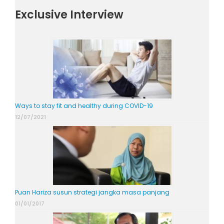
Exclusive Interview
Ways to stay fit and healthy during COVID-19
12/07/2021
Puan Hariza susun strategi jangka masa panjang
01/01/2017