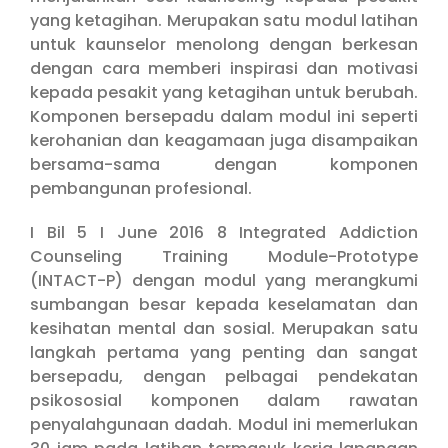
yang ketagihan. Merupakan satu modul latihan
untuk kaunselor menolong dengan berkesan
dengan cara memberi inspirasi dan motivasi
kepada pesakit yang ketagihan untuk berubah.
Komponen bersepadu dalam modul ini seperti
kerohanian dan keagamaan juga disampaikan
bersama-sama dengan komponen
pembangunan profesional.
I Bil 5 I June 2016 8 Integrated Addiction
Counseling Training Module-Prototype
(INTACT-P) dengan modul yang merangkumi
sumbangan besar kepada keselamatan dan
kesihatan mental dan sosial. Merupakan satu
langkah pertama yang penting dan sangat
bersepadu, dengan pelbagai pendekatan
psikososial komponen dalam rawatan
penyalahgunaan dadah. Modul ini memerlukan