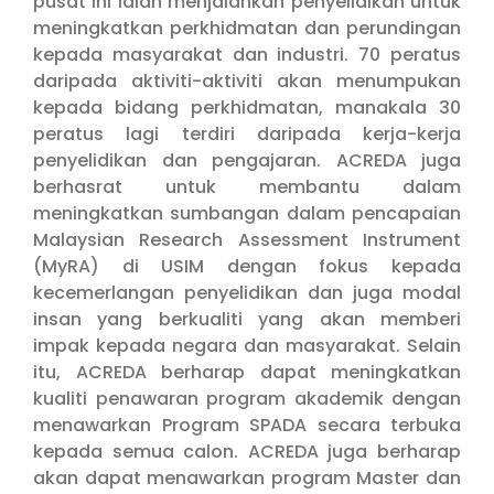
pusat ini ialah menjalankan penyelidikan untuk
meningkatkan perkhidmatan dan perundingan
kepada masyarakat dan industri. 70 peratus
daripada aktiviti-aktiviti akan menumpukan
kepada bidang perkhidmatan, manakala 30
peratus lagi terdiri daripada kerja-kerja
penyelidikan dan pengajaran. ACREDA juga
berhasrat untuk membantu dalam
meningkatkan sumbangan dalam pencapaian
Malaysian Research Assessment Instrument
(MyRA) di USIM dengan fokus kepada
kecemerlangan penyelidikan dan juga modal
insan yang berkualiti yang akan memberi
impak kepada negara dan masyarakat. Selain
itu, ACREDA berharap dapat meningkatkan
kualiti penawaran program akademik dengan
menawarkan Program SPADA secara terbuka
kepada semua calon. ACREDA juga berharap
akan dapat menawarkan program Master dan