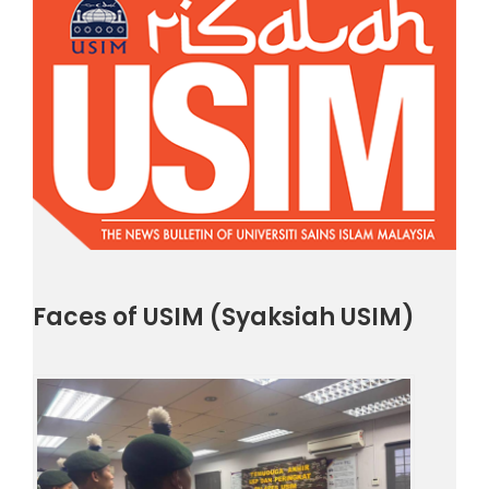
Faces of USIM (Syaksiah USIM)