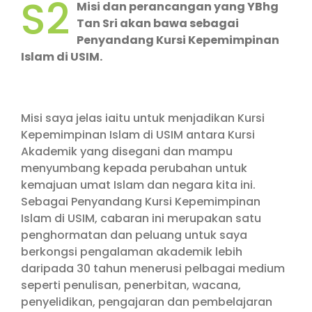
S2
Misi dan perancangan yang YBhg
Tan Sri akan bawa sebagai
Penyandang Kursi Kepemimpinan
Islam di USIM.
Misi saya jelas iaitu untuk menjadikan Kursi
Kepemimpinan Islam di USIM antara Kursi
Akademik yang disegani dan mampu
menyumbang kepada perubahan untuk
kemajuan umat Islam dan negara kita ini.
Sebagai Penyandang Kursi Kepemimpinan
Islam di USIM, cabaran ini merupakan satu
penghormatan dan peluang untuk saya
berkongsi pengalaman akademik lebih
daripada 30 tahun menerusi pelbagai medium
seperti penulisan, penerbitan, wacana,
penyelidikan, pengajaran dan pembelajaran