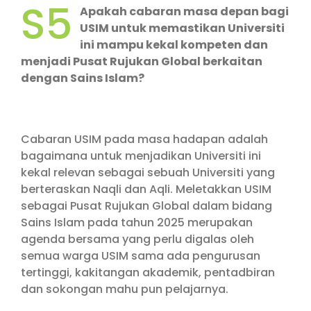
S5
Apakah cabaran masa depan bagi
USIM untuk memastikan Universiti
ini mampu kekal kompeten dan
menjadi Pusat Rujukan Global berkaitan
dengan Sains Islam?
Cabaran USIM pada masa hadapan adalah
bagaimana untuk menjadikan Universiti ini
kekal relevan sebagai sebuah Universiti yang
berteraskan Naqli dan Aqli. Meletakkan USIM
sebagai Pusat Rujukan Global dalam bidang
Sains Islam pada tahun 2025 merupakan
agenda bersama yang perlu digalas oleh
semua warga USIM sama ada pengurusan
tertinggi, kakitangan akademik, pentadbiran
dan sokongan mahu pun pelajarnya.