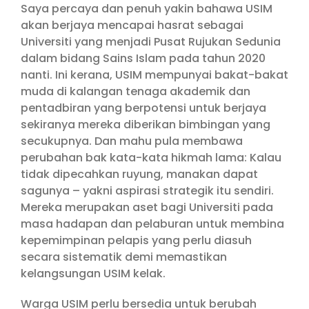
Saya percaya dan penuh yakin bahawa USIM
akan berjaya mencapai hasrat sebagai
Universiti yang menjadi Pusat Rujukan Sedunia
dalam bidang Sains Islam pada tahun 2020
nanti. Ini kerana, USIM mempunyai bakat-bakat
muda di kalangan tenaga akademik dan
pentadbiran yang berpotensi untuk berjaya
sekiranya mereka diberikan bimbingan yang
secukupnya. Dan mahu pula membawa
perubahan bak kata-kata hikmah lama: Kalau
tidak dipecahkan ruyung, manakan dapat
sagunya – yakni aspirasi strategik itu sendiri.
Mereka merupakan aset bagi Universiti pada
masa hadapan dan pelaburan untuk membina
kepemimpinan pelapis yang perlu diasuh
secara sistematik demi memastikan
kelangsungan USIM kelak.
Warga USIM perlu bersedia untuk berubah