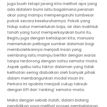
juga buah tetapi jarang kita melihat apa yang
ada didalam bumi iaitu bagaimana peranan
akar yang mampu mempengaruhi tumbesar
pokok secara keseluruhannya. Pokok yang
hidup subur memerlukan baja, air dan makhluk
tanah yang turut memperkayakan bumi itu.
Begitu juga dengan kehidupan kita, manusia
memerlukan pelbagai sumber dalaman bagi
membolehkannya menjadi insan yang
seimbang iaitu mampu berfikir dengan waras
tanpa terdorong dengan nafsu semata-mata.
Aspek qalbu iaitu faktor dalaman yang tidak
kelihatan sering diabaikan oleh banyak pihak
dalam membangunkan modal insan ini.
Perkara ini apabila menjadi cukup taksub
dengan KPI dan ‘ranking’ semata-mata.
Maka dengan sebab itulah, dalam bidang
pendidikan saya melihat proses pembelajaran