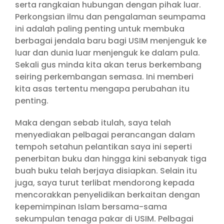
serta rangkaian hubungan dengan pihak luar.
Perkongsian ilmu dan pengalaman seumpama
ini adalah paling penting untuk membuka
berbagai jendala baru bagi USIM menjenguk ke
luar dan dunia luar menjenguk ke dalam pula.
Sekali gus minda kita akan terus berkembang
seiring perkembangan semasa. Ini memberi
kita asas tertentu mengapa perubahan itu
penting.
Maka dengan sebab itulah, saya telah
menyediakan pelbagai perancangan dalam
tempoh setahun pelantikan saya ini seperti
penerbitan buku dan hingga kini sebanyak tiga
buah buku telah berjaya disiapkan. Selain itu
juga, saya turut terlibat mendorong kepada
mencorakkan penyelidikan berkaitan dengan
kepemimpinan Islam bersama-sama
sekumpulan tenaga pakar di USIM. Pelbagai