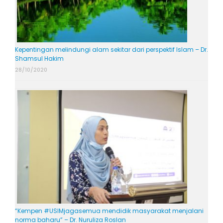
Kepentingan melindungi alam sekitar dari perspektif Islam – Dr.
Shamsul Hakim
28/10/2020
“Kempen #USIMjagasemua mendidik masyarakat menjalani
norma baharu” – Dr. Nuruliza Roslan