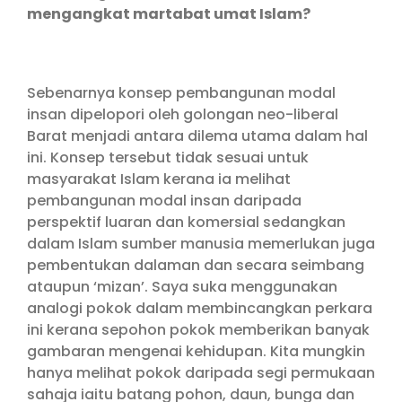
mengangkat martabat umat Islam?
Sebenarnya konsep pembangunan modal
insan dipelopori oleh golongan neo-liberal
Barat menjadi antara dilema utama dalam hal
ini. Konsep tersebut tidak sesuai untuk
masyarakat Islam kerana ia melihat
pembangunan modal insan daripada
perspektif luaran dan komersial sedangkan
dalam Islam sumber manusia memerlukan juga
pembentukan dalaman dan secara seimbang
ataupun ‘mizan’. Saya suka menggunakan
analogi pokok dalam membincangkan perkara
ini kerana sepohon pokok memberikan banyak
gambaran mengenai kehidupan. Kita mungkin
hanya melihat pokok daripada segi permukaan
sahaja iaitu batang pohon, daun, bunga dan