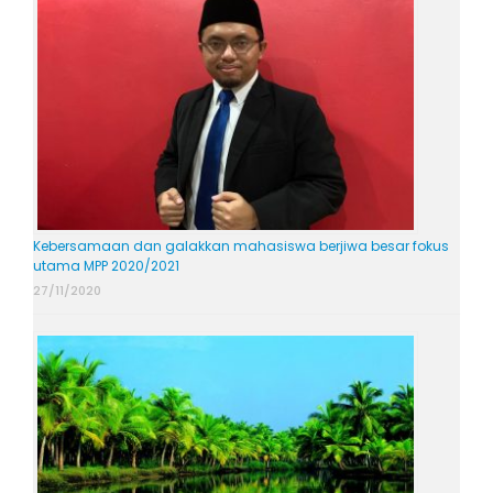
Kebersamaan dan galakkan mahasiswa berjiwa besar fokus
utama MPP 2020/2021
27/11/2020