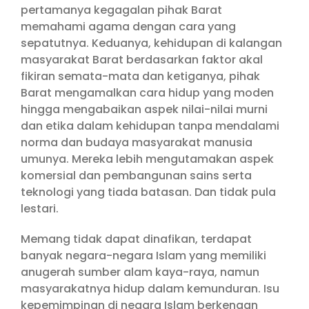
pertamanya kegagalan pihak Barat
memahami agama dengan cara yang
sepatutnya. Keduanya, kehidupan di kalangan
masyarakat Barat berdasarkan faktor akal
fikiran semata-mata dan ketiganya, pihak
Barat mengamalkan cara hidup yang moden
hingga mengabaikan aspek nilai-nilai murni
dan etika dalam kehidupan tanpa mendalami
norma dan budaya masyarakat manusia
umunya. Mereka lebih mengutamakan aspek
komersial dan pembangunan sains serta
teknologi yang tiada batasan. Dan tidak pula
lestari.
Memang tidak dapat dinafikan, terdapat
banyak negara-negara Islam yang memiliki
anugerah sumber alam kaya-raya, namun
masyarakatnya hidup dalam kemunduran. Isu
kepemimpinan di negara Islam berkenaan