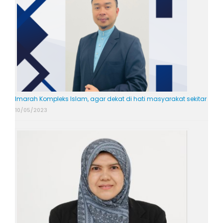
Imarah Kompleks Islam, agar dekat di hati masyarakat sekitar
10/05/2023