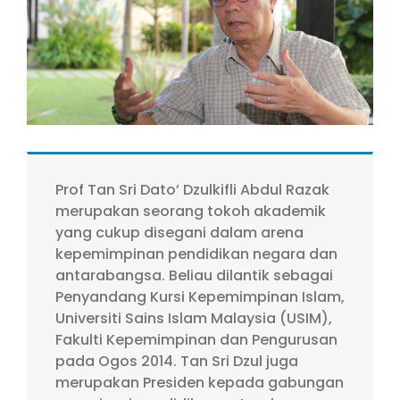
Image
Prof Tan Sri Dato’ Dzulkifli Abdul Razak
merupakan seorang tokoh akademik
yang cukup disegani dalam arena
kepemimpinan pendidikan negara dan
antarabangsa. Beliau dilantik sebagai
Penyandang Kursi Kepemimpinan Islam,
Universiti Sains Islam Malaysia (USIM),
Fakulti Kepemimpinan dan Pengurusan
pada Ogos 2014. Tan Sri Dzul juga
merupakan Presiden kepada gabungan