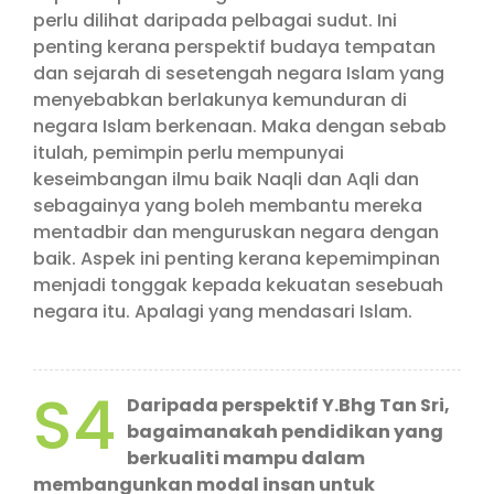
perlu dilihat daripada pelbagai sudut. Ini
penting kerana perspektif budaya tempatan
dan sejarah di sesetengah negara Islam yang
menyebabkan berlakunya kemunduran di
negara Islam berkenaan. Maka dengan sebab
itulah, pemimpin perlu mempunyai
keseimbangan ilmu baik Naqli dan Aqli dan
sebagainya yang boleh membantu mereka
mentadbir dan menguruskan negara dengan
baik. Aspek ini penting kerana kepemimpinan
menjadi tonggak kepada kekuatan sesebuah
negara itu. Apalagi yang mendasari Islam.
S4
Daripada perspektif Y.Bhg Tan Sri,
bagaimanakah pendidikan yang
berkualiti mampu dalam
membangunkan modal insan untuk