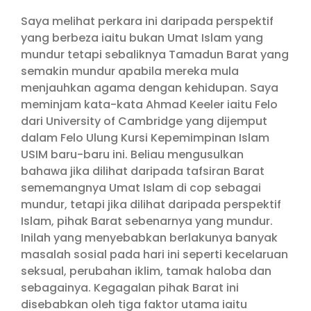
Saya melihat perkara ini daripada perspektif
yang berbeza iaitu bukan Umat Islam yang
mundur tetapi sebaliknya Tamadun Barat yang
semakin mundur apabila mereka mula
menjauhkan agama dengan kehidupan. Saya
meminjam kata-kata Ahmad Keeler iaitu Felo
dari University of Cambridge yang dijemput
dalam Felo Ulung Kursi Kepemimpinan Islam
USIM baru-baru ini. Beliau mengusulkan
bahawa jika dilihat daripada tafsiran Barat
sememangnya Umat Islam di cop sebagai
mundur, tetapi jika dilihat daripada perspektif
Islam, pihak Barat sebenarnya yang mundur.
Inilah yang menyebabkan berlakunya banyak
masalah sosial pada hari ini seperti kecelaruan
seksual, perubahan iklim, tamak haloba dan
sebagainya. Kegagalan pihak Barat ini
disebabkan oleh tiga faktor utama iaitu