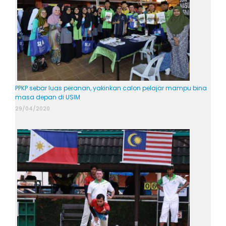
PPKP sebar luas peranan, yakinkan calon pelajar mampu bina
masa depan di USIM
29/04/2020