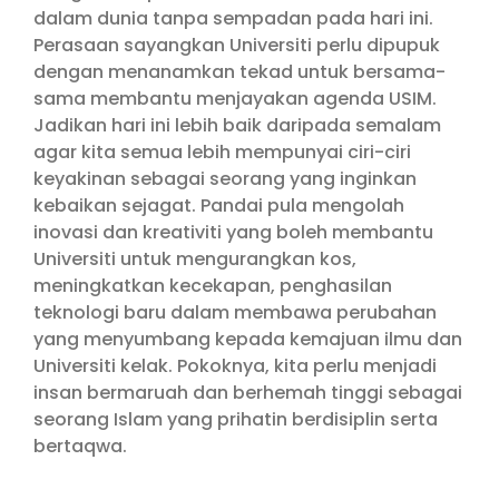
dalam dunia tanpa sempadan pada hari ini.
Perasaan sayangkan Universiti perlu dipupuk
dengan menanamkan tekad untuk bersama-
sama membantu menjayakan agenda USIM.
Jadikan hari ini lebih baik daripada semalam
agar kita semua lebih mempunyai ciri-ciri
keyakinan sebagai seorang yang inginkan
kebaikan sejagat. Pandai pula mengolah
inovasi dan kreativiti yang boleh membantu
Universiti untuk mengurangkan kos,
meningkatkan kecekapan, penghasilan
teknologi baru dalam membawa perubahan
yang menyumbang kepada kemajuan ilmu dan
Universiti kelak. Pokoknya, kita perlu menjadi
insan bermaruah dan berhemah tinggi sebagai
seorang Islam yang prihatin berdisiplin serta
bertaqwa.