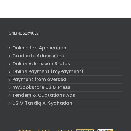
ONLINE SERVICES
Online Job Application
Graduate Admissions
Online Admission Status
Online Payment (myPayment)
Payment from oversea
myBookstore USIM Press
Tenders & Quotations Ads
USIM Tasdiq Al Syahadah