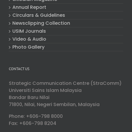
Annual Report
Circulars & Guidelines
Newsclipping Collection
USIM Journals
Video & Audio
Photo Gallery
CONTACT US
Strategic Communication Centre (StraComm)
Universiti Sains Islam Malaysia
Bandar Baru Nilai
71800, Nilai, Negeri Sembilan, Malaysia
Phone: +606-798 8000
Fax: +606-798 8204