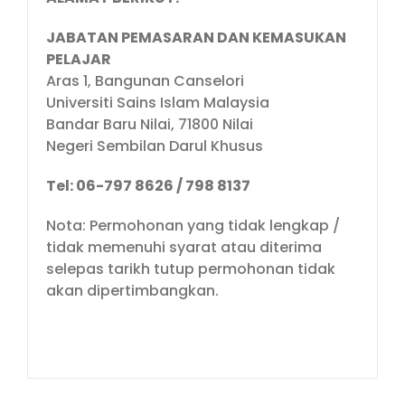
JABATAN PEMASARAN DAN KEMASUKAN
PELAJAR
Aras 1, Bangunan Canselori
Universiti Sains Islam Malaysia
Bandar Baru Nilai, 71800 Nilai
Negeri Sembilan Darul Khusus
Tel: 06-797 8626 / 798 8137
Nota: Permohonan yang tidak lengkap /
tidak memenuhi syarat atau diterima
selepas tarikh tutup permohonan tidak
akan dipertimbangkan.