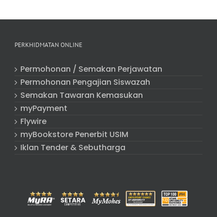
PERKHIDMATAN ONLINE
Permohonan / Semakan Perjawatan
Permohonan Pengajian Siswazah
Semakan Tawaran Kemasukan
myPayment
Flywire
myBookstore Penerbit USIM
Iklan Tender & Sebutharga