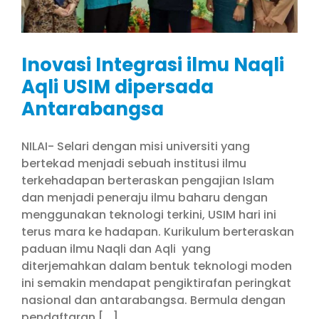
Inovasi Integrasi ilmu Naqli
Aqli USIM dipersada
Antarabangsa
NILAI- Selari dengan misi universiti yang
bertekad menjadi sebuah institusi ilmu
terkehadapan berteraskan pengajian Islam
dan menjadi peneraju ilmu baharu dengan
menggunakan teknologi terkini, USIM hari ini
terus mara ke hadapan. Kurikulum berteraskan
paduan ilmu Naqli dan Aqli yang
diterjemahkan dalam bentuk teknologi moden
ini semakin mendapat pengiktirafan peringkat
nasional dan antarabangsa. Bermula dengan
pendaftaran [...]