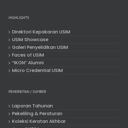
HIGHLIGHTS
Direktori Kepakaran USIM
USIM Showcase
Galeri Penyelidikan USIM
Faces of USIM
“IKON” Alumni
Micro Credential USIM
PENERBITAN / SUMBER
Laporan Tahunan
Pekeliling & Peraturan
Koleksi Keratan Akhbar