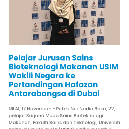
Pelajar Jurusan Sains
Bioteknologi Makanan USIM
Wakili Negara ke
Pertandingan Hafazan
Antarabangsa di Dubai
NILAI, 17 November - Puteri Nur Nadia Bakri, 22,
pelajar Sarjana Muda Sains Bioteknologi
Makanan, Fakulti Sains dan Teknologi, Universiti