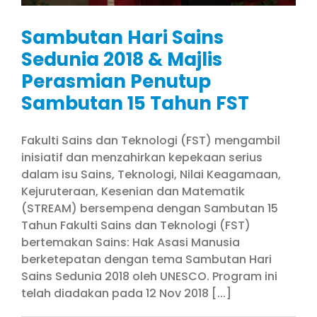
Sambutan Hari Sains
Sedunia 2018 & Majlis
Perasmian Penutup
Sambutan 15 Tahun FST
Fakulti Sains dan Teknologi (FST) mengambil
inisiatif dan menzahirkan kepekaan serius
dalam isu Sains, Teknologi, Nilai Keagamaan,
Kejuruteraan, Kesenian dan Matematik
(STREAM) bersempena dengan Sambutan 15
Tahun Fakulti Sains dan Teknologi (FST)
bertemakan Sains: Hak Asasi Manusia
berketepatan dengan tema Sambutan Hari
Sains Sedunia 2018 oleh UNESCO. Program ini
telah diadakan pada 12 Nov 2018 [...]