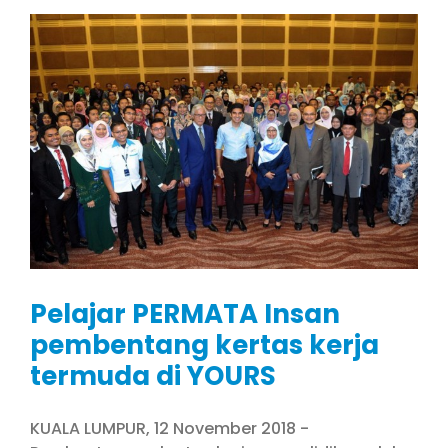
Pelajar PERMATA Insan
pembentang kertas kerja
termuda di YOURS
KUALA LUMPUR, 12 November 2018 -