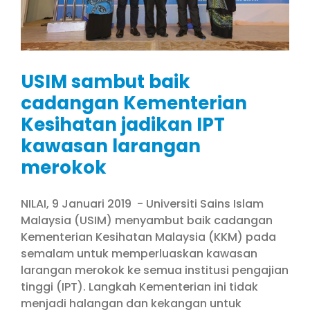
USIM sambut baik
cadangan Kementerian
Kesihatan jadikan IPT
kawasan larangan
merokok
NILAI, 9 Januari 2019 - Universiti Sains Islam
Malaysia (USIM) menyambut baik cadangan
Kementerian Kesihatan Malaysia (KKM) pada
semalam untuk memperluaskan kawasan
larangan merokok ke semua institusi pengajian
tinggi (IPT). Langkah Kementerian ini tidak
menjadi halangan dan kekangan untuk