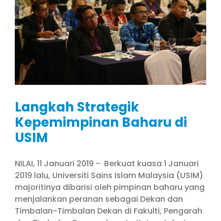
Langkah Strategik
Kepemimpinan Baharu di
USIM
NILAI, 11 Januari 2019 - Berkuat kuasa 1 Januari
2019 lalu, Universiti Sains Islam Malaysia (USIM)
majoritinya dibarisi oleh pimpinan baharu yang
menjalankan peranan sebagai Dekan dan
Timbalan-Timbalan Dekan di Fakulti, Pengarah