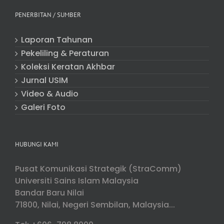
PENERBITAN / SUMBER
Laporan Tahunan
Pekeliling & Peraturan
Koleksi Keratan Akhbar
Jurnal USIM
Video & Audio
Galeri Foto
HUBUNGI KAMI
Pusat Komunikasi Strategik (StraComm)
Universiti Sains Islam Malaysia
Bandar Baru Nilai
71800, Nilai, Negeri Sembilan, Malaysia...