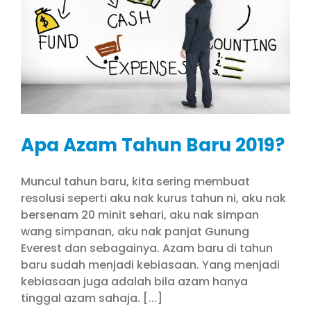
Apa Azam Tahun Baru 2019?
Muncul tahun baru, kita sering membuat
resolusi seperti aku nak kurus tahun ni, aku nak
bersenam 20 minit sehari, aku nak simpan
wang simpanan, aku nak panjat Gunung
Everest dan sebagainya. Azam baru di tahun
baru sudah menjadi kebiasaan. Yang menjadi
kebiasaan juga adalah bila azam hanya
tinggal azam sahaja. [...]