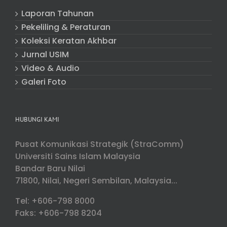
Laporan Tahunan
Pekeliling & Peraturan
Koleksi Keratan Akhbar
Jurnal USIM
Video & Audio
Galeri Foto
HUBUNGI KAMI
Pusat Komunikasi Strategik (StraComm)
Universiti Sains Islam Malaysia
Bandar Baru Nilai
71800, Nilai, Negeri Sembilan, Malaysia...
Tel: +606-798 8000
Faks: +606-798 8204