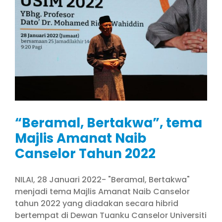
“Beramal, Bertakwa”, tema
Majlis Amanat Naib
Canselor Tahun 2022
NILAI, 28 Januari 2022- "Beramal, Bertakwa"
menjadi tema Majlis Amanat Naib Canselor
tahun 2022 yang diadakan secara hibrid
bertempat di Dewan Tuanku Canselor Universiti