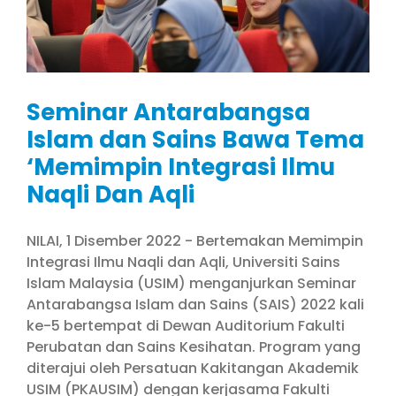
Seminar Antarabangsa
Islam dan Sains Bawa Tema
‘Memimpin Integrasi Ilmu
Naqli Dan Aqli
NILAI, 1 Disember 2022 - Bertemakan Memimpin
Integrasi Ilmu Naqli dan Aqli, Universiti Sains
Islam Malaysia (USIM) menganjurkan Seminar
Antarabangsa Islam dan Sains (SAIS) 2022 kali
ke-5 bertempat di Dewan Auditorium Fakulti
Perubatan dan Sains Kesihatan. Program yang
diterajui oleh Persatuan Kakitangan Akademik
USIM (PKAUSIM) dengan kerjasama Fakulti