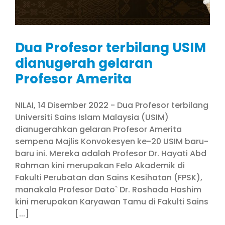
Dua Profesor terbilang USIM
dianugerah gelaran
Profesor Amerita
NILAI, 14 Disember 2022 - Dua Profesor terbilang
Universiti Sains Islam Malaysia (USIM)
dianugerahkan gelaran Profesor Amerita
sempena Majlis Konvokesyen ke-20 USIM baru-
baru ini. Mereka adalah Profesor Dr. Hayati Abd
Rahman kini merupakan Felo Akademik di
Fakulti Perubatan dan Sains Kesihatan (FPSK),
manakala Profesor Dato` Dr. Roshada Hashim
kini merupakan Karyawan Tamu di Fakulti Sains
[...]