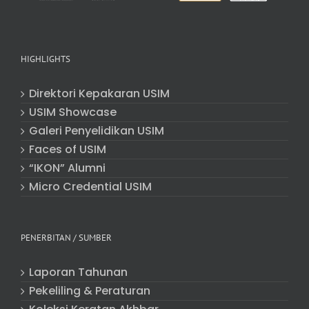
HIGHLIGHTS
Direktori Kepakaran USIM
USIM Showcase
Galeri Penyelidikan USIM
Faces of USIM
“IKON” Alumni
Micro Credential USIM
PENERBITAN / SUMBER
Laporan Tahunan
Pekeliling & Peraturan