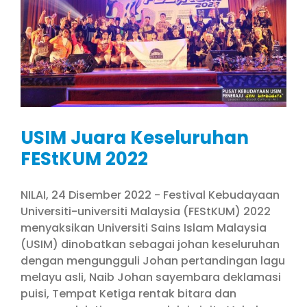
USIM Juara Keseluruhan
FEStKUM 2022
NILAI, 24 Disember 2022 - Festival Kebudayaan
Universiti-universiti Malaysia (FEStKUM) 2022
menyaksikan Universiti Sains Islam Malaysia
(USIM) dinobatkan sebagai johan keseluruhan
dengan mengungguli Johan pertandingan lagu
melayu asli, Naib Johan sayembara deklamasi
puisi, Tempat Ketiga rentak bitara dan