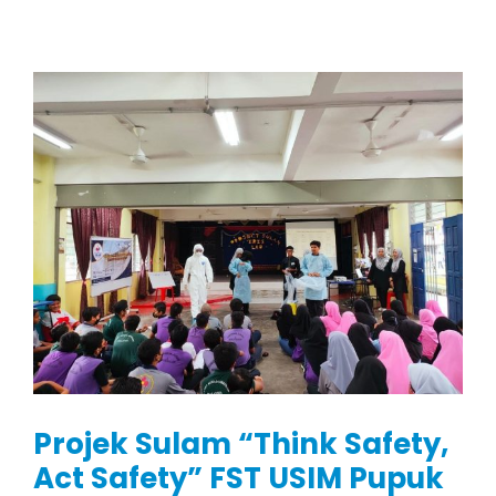
Projek Sulam “Think Safety,
Act Safety” FST USIM Pupuk