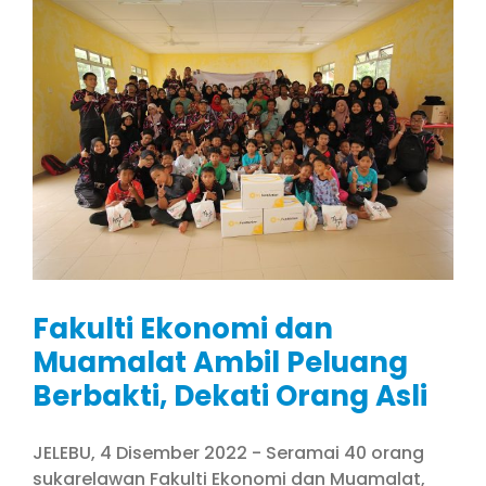
Fakulti Ekonomi dan
Muamalat Ambil Peluang
Berbakti, Dekati Orang Asli
JELEBU, 4 Disember 2022 - Seramai 40 orang
sukarelawan Fakulti Ekonomi dan Muamalat,