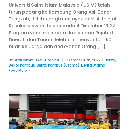
Universiti Sains Islam Malaysia (USIM) telah
turun padang ke Kampung Orang Asli Baner
Tengkoh, Jelebu bagi menjayakan Misi Jelajah
Kesukarelawan Jelebu pada 4 Disember 2022.
Program yang mendapat kerjasama Pejabat
Daerah dan Tanah Jelebu ini menyantuni 50
buah keluarga dan anak-anak Orang [...]
By
StraComm USIM [Umaina]
|
Disember 10th, 2022
|
Berita
,
Berita Kampus
,
Berita Kampus (Utama)
,
Berita Utama
Read More