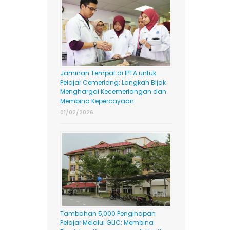
Jaminan Tempat di IPTA untuk
Pelajar Cemerlang: Langkah Bijak
Menghargai Kecemerlangan dan
Membina Kepercayaan
01/02/2026
Tambahan 5,000 Penginapan
Pelajar Melalui GLIC: Membina