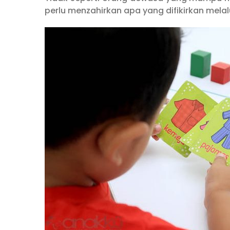
perlu menzahirkan apa yang difikirkan melal