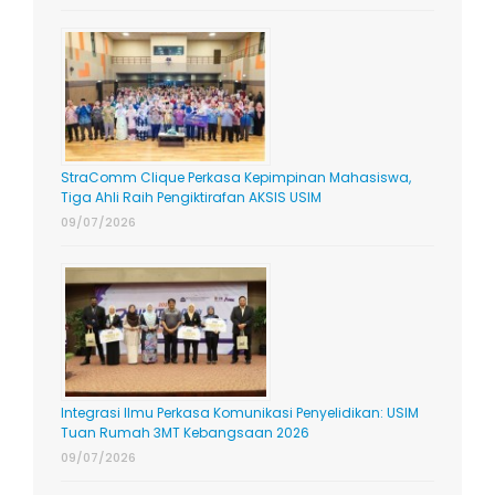
StraComm Clique Perkasa Kepimpinan Mahasiswa,
Tiga Ahli Raih Pengiktirafan AKSIS USIM
09/07/2026
Integrasi Ilmu Perkasa Komunikasi Penyelidikan: USIM
Tuan Rumah 3MT Kebangsaan 2026
09/07/2026