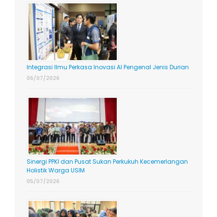
Integrasi Ilmu Perkasa Inovasi AI Pengenal Jenis Durian
06/07/2026
Sinergi PPKI dan Pusat Sukan Perkukuh Kecemerlangan
Holistik Warga USIM
05/07/2026