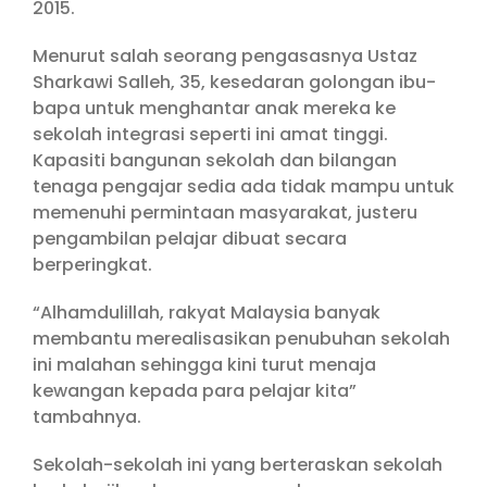
2015.
Menurut salah seorang pengasasnya Ustaz
Sharkawi Salleh, 35, kesedaran golongan ibu-
bapa untuk menghantar anak mereka ke
sekolah integrasi seperti ini amat tinggi.
Kapasiti bangunan sekolah dan bilangan
tenaga pengajar sedia ada tidak mampu untuk
memenuhi permintaan masyarakat, justeru
pengambilan pelajar dibuat secara
berperingkat.
“Alhamdulillah, rakyat Malaysia banyak
membantu merealisasikan penubuhan sekolah
ini malahan sehingga kini turut menaja
kewangan kepada para pelajar kita”
tambahnya.
Sekolah-sekolah ini yang berteraskan sekolah