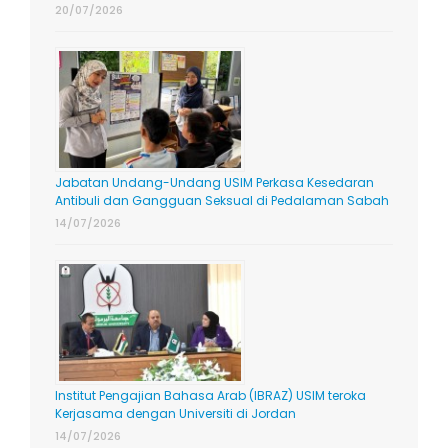
20/07/2026
Jabatan Undang-Undang USIM Perkasa Kesedaran
Antibuli dan Gangguan Seksual di Pedalaman Sabah
14/07/2026
Institut Pengajian Bahasa Arab (IBRAZ) USIM teroka
Kerjasama dengan Universiti di Jordan
14/07/2026