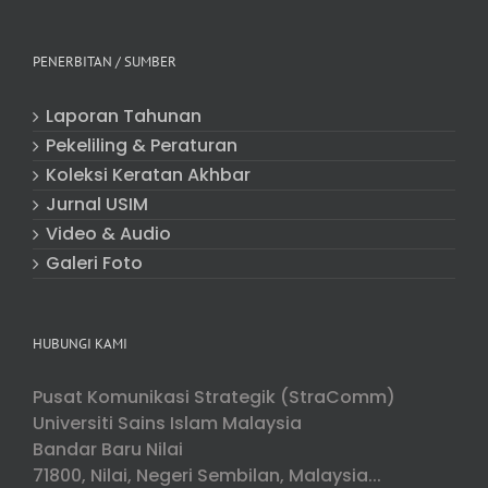
PENERBITAN / SUMBER
Laporan Tahunan
Pekeliling & Peraturan
Koleksi Keratan Akhbar
Jurnal USIM
Video & Audio
Galeri Foto
HUBUNGI KAMI
Pusat Komunikasi Strategik (StraComm)
Universiti Sains Islam Malaysia
Bandar Baru Nilai
71800, Nilai, Negeri Sembilan, Malaysia...