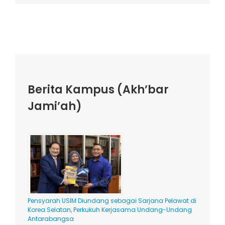
Berita Kampus (Akh’bar
Jami’ah)
Pensyarah USIM Diundang sebagai Sarjana Pelawat di
Korea Selatan, Perkukuh Kerjasama Undang-Undang
Antarabangsa