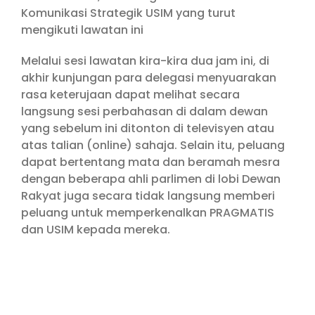
Komunikasi Strategik USIM yang turut
mengikuti lawatan ini
Melalui sesi lawatan kira-kira dua jam ini, di
akhir kunjungan para delegasi menyuarakan
rasa keterujaan dapat melihat secara
langsung sesi perbahasan di dalam dewan
yang sebelum ini ditonton di televisyen atau
atas talian (online) sahaja. Selain itu, peluang
dapat bertentang mata dan beramah mesra
dengan beberapa ahli parlimen di lobi Dewan
Rakyat juga secara tidak langsung memberi
peluang untuk memperkenalkan PRAGMATIS
dan USIM kepada mereka.