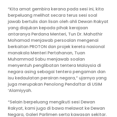
“Kita amat gembira kerana pada sesi ini, kita
berpeluang melihat secara terus sesi soal
jawab bertulis dan lisan oleh ahli Dewan Rakyat
yang diajukan kepada pihak kerajaan
antaranya Perdana Menteri, Tun Dr. Mahathir
Mohamad menjawab persoalan mengenai
berkaitan PROTON dan projek kereta nasional
manakala Menteri Pertahanan, Tuan
Muhammad Sabu menjawab soalan
menyentuh penglibatan tentera Malaysia di
negara asing sebagai tentera pengaman dan
isu kedaulatan perairan negara,” ujarnya yang
juga merupakan Penolong Pendaftar di USIM
‘Alamiyyah.
“Selain berpeluang mengikuti sesi Dewan
Rakyat, kami juga di bawa melawat ke Dewan
Negara, Galeri Parlimen serta kawasan sekitar.