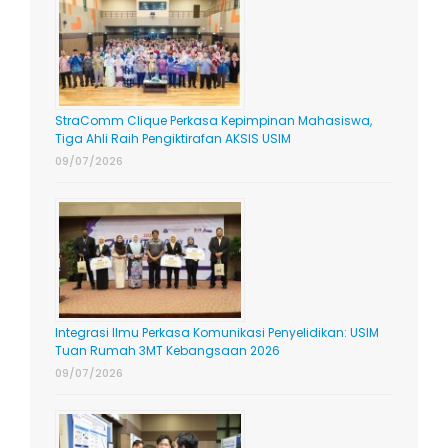
StraComm Clique Perkasa Kepimpinan Mahasiswa,
Tiga Ahli Raih Pengiktirafan AKSIS USIM
09/07/2026
Integrasi Ilmu Perkasa Komunikasi Penyelidikan: USIM
Tuan Rumah 3MT Kebangsaan 2026
09/07/2026