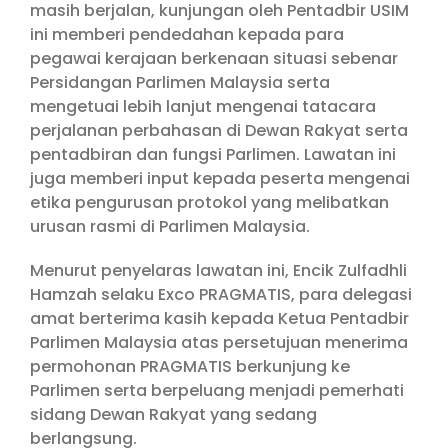
masih berjalan, kunjungan oleh Pentadbir USIM
ini memberi pendedahan kepada para
pegawai kerajaan berkenaan situasi sebenar
Persidangan Parlimen Malaysia serta
mengetuai lebih lanjut mengenai tatacara
perjalanan perbahasan di Dewan Rakyat serta
pentadbiran dan fungsi Parlimen. Lawatan ini
juga memberi input kepada peserta mengenai
etika pengurusan protokol yang melibatkan
urusan rasmi di Parlimen Malaysia.
Menurut penyelaras lawatan ini, Encik Zulfadhli
Hamzah selaku Exco PRAGMATIS, para delegasi
amat berterima kasih kepada Ketua Pentadbir
Parlimen Malaysia atas persetujuan menerima
permohonan PRAGMATIS berkunjung ke
Parlimen serta berpeluang menjadi pemerhati
sidang Dewan Rakyat yang sedang
berlangsung.