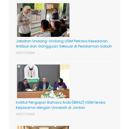
Jabatan Undang-Undang USIM Perkasa Kesedaran
Antibuli dan Gangguan Seksual di Pedalaman Sabah
14/07/2026
Institut Pengajian Bahasa Arab (IBRAZ) USIM teroka
Kerjasama dengan Universiti di Jordan
14/07/2026