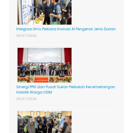
Integrasi Ilmu Perkasa Inovasi AI Pengenal Jenis Durian
06/07/2026
Sinergi PPKI dan Pusat Sukan Perkukuh Kecemerlangan
Holistik Warga USIM
05/07/2026