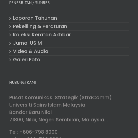
PENERBITAN / SUMBER
Laporan Tahunan
Pekeliling & Peraturan
Koleksi Keratan Akhbar
Jurnal USIM
Video & Audio
Galeri Foto
HUBUNGI KAMI
Pusat Komunikasi Strategik (StraComm)
Universiti Sains Islam Malaysia
Bandar Baru Nilai
71800, Nilai, Negeri Sembilan, Malaysia...
Tel: +606-798 8000