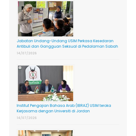
Jabatan Undang-Undang USIM Perkasa Kesedaran
Antibuli dan Gangguan Seksual di Pedalaman Sabah
14/07/2026
Institut Pengajian Bahasa Arab (IBRAZ) USIM teroka
Kerjasama dengan Universiti di Jordan
14/07/2026