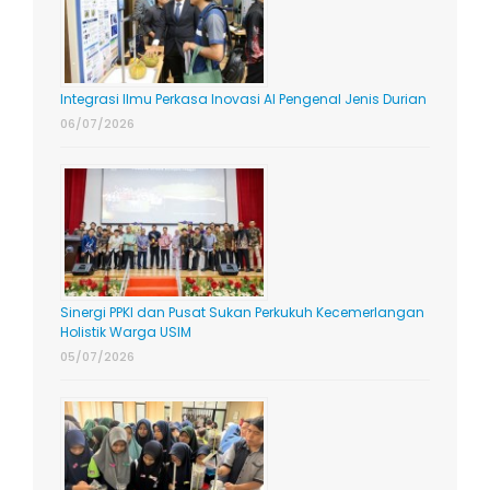
Integrasi Ilmu Perkasa Inovasi AI Pengenal Jenis Durian
06/07/2026
Sinergi PPKI dan Pusat Sukan Perkukuh Kecemerlangan
Holistik Warga USIM
05/07/2026