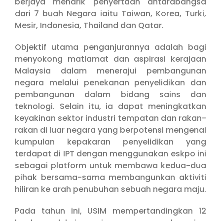
berjaya menarik penyertaan antarabangsa
dari 7 buah Negara iaitu Taiwan, Korea, Turki,
Mesir, Indonesia, Thailand dan Qatar.
Objektif utama penganjurannya adalah bagi
menyokong matlamat dan aspirasi kerajaan
Malaysia dalam menerajui pembangunan
negara melalui penekanan penyelidikan dan
pembangunan dalam bidang sains dan
teknologi. Selain itu, ia dapat meningkatkan
keyakinan sektor industri tempatan dan rakan-
rakan di luar negara yang berpotensi mengenai
kumpulan kepakaran penyelidikan yang
terdapat di IPT dengan menggunakan eskpo ini
sebagai platform untuk membawa kedua-dua
pihak bersama-sama membangunkan aktiviti
hiliran ke arah penubuhan sebuah negara maju.
Pada tahun ini, USIM mempertandingkan 12