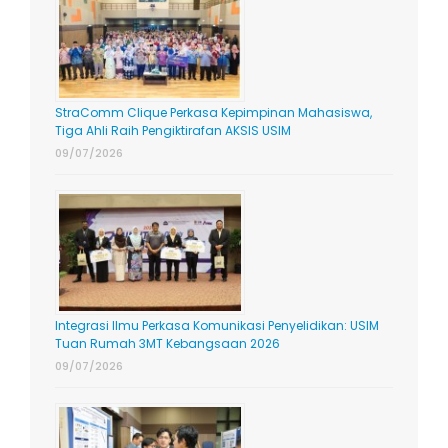
StraComm Clique Perkasa Kepimpinan Mahasiswa,
Tiga Ahli Raih Pengiktirafan AKSIS USIM
09/07/2026
Integrasi Ilmu Perkasa Komunikasi Penyelidikan: USIM
Tuan Rumah 3MT Kebangsaan 2026
09/07/2026