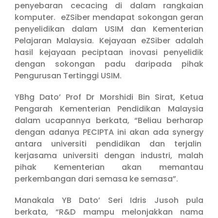
penyebaran cecacing di dalam rangkaian
komputer. eZSiber mendapat sokongan geran
penyelidikan dalam USIM dan Kementerian
Pelajaran Malaysia. Kejayaan eZSiber adalah
hasil kejayaan peciptaan inovasi penyelidik
dengan sokongan padu daripada pihak
Pengurusan Tertinggi USIM.
YBhg Dato’ Prof Dr Morshidi Bin Sirat, Ketua
Pengarah Kementerian Pendidikan Malaysia
dalam ucapannya berkata, “Beliau berharap
dengan adanya PECIPTA ini akan ada synergy
antara universiti pendidikan dan terjalin
kerjasama universiti dengan industri, malah
pihak Kementerian akan memantau
perkembangan dari semasa ke semasa”.
Manakala YB Dato’ Seri Idris Jusoh pula
berkata, “R&D mampu melonjakkan nama