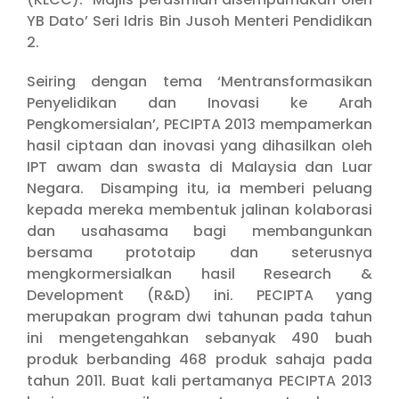
YB Dato’ Seri Idris Bin Jusoh Menteri Pendidikan
2.
Seiring dengan tema ‘Mentransformasikan
Penyelidikan dan Inovasi ke Arah
Pengkomersialan’, PECIPTA 2013 mempamerkan
hasil ciptaan dan inovasi yang dihasilkan oleh
IPT awam dan swasta di Malaysia dan Luar
Negara. Disamping itu, ia memberi peluang
kepada mereka membentuk jalinan kolaborasi
dan usahasama bagi membangunkan
bersama prototaip dan seterusnya
mengkormersialkan hasil Research &
Development (R&D) ini. PECIPTA yang
merupakan program dwi tahunan pada tahun
ini mengetengahkan sebanyak 490 buah
produk berbanding 468 produk sahaja pada
tahun 2011. Buat kali pertamanya PECIPTA 2013