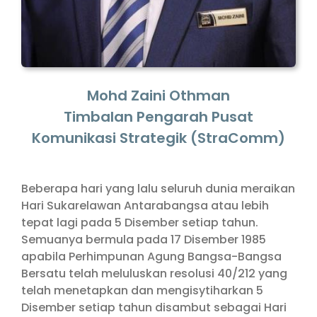
Mohd Zaini Othman
Timbalan Pengarah Pusat
Komunikasi Strategik (StraComm)
Beberapa hari yang lalu seluruh dunia meraikan
Hari Sukarelawan Antarabangsa atau lebih
tepat lagi pada 5 Disember setiap tahun.
Semuanya bermula pada 17 Disember 1985
apabila Perhimpunan Agung Bangsa-Bangsa
Bersatu telah meluluskan resolusi 40/212 yang
telah menetapkan dan mengisytiharkan 5
Disember setiap tahun disambut sebagai Hari