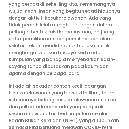
yang berada di sekeliling kita, sememangnya
wujud insan-insan yang begitu sebati hidupnya
dengan aktiviti kesukarelawanan. Ada yang
tidak pernah lelah menghulur tangan dalam
pelbagai bentuk misi kemanusiaan, berjuang
untuk pemiliharaan dan pemuliharaan alam
sekitar, tekun mendidik anak bangsa untuk
menghargai warisan budaya serta ada
kumpulan yang bahagia menyebarkan kasih-
sayang tanpa dibataskan pada kaum dan
agama dengan pelbagai cara.
Ini adalah sekadar contoh kecil lapangan
kesukarelawanan yang biasa kita lihat, tetapi
sebenarnya bidang kesukarelawanan ini besar
dan pelbagai kerana ada yang bergerak
secara individu atau berkumpulan melalui
Badan Bukan Kerajaan (NGO) yang ditubuhkan.
Semasa kita berjuang melawan COVID-19 ini,