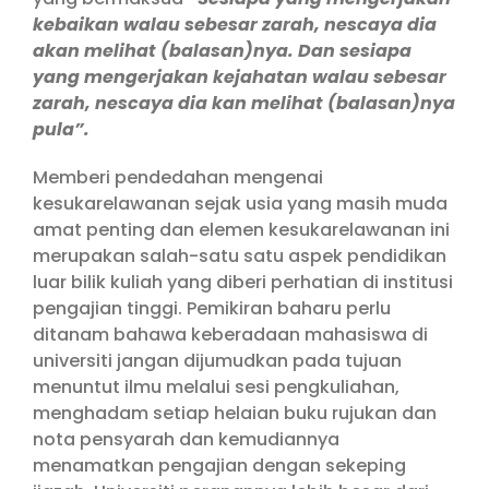
kebaikan walau sebesar zarah, nescaya dia
akan melihat (balasan)nya. Dan sesiapa
yang mengerjakan kejahatan walau sebesar
zarah, nescaya dia kan melihat (balasan)nya
pula”.
Memberi pendedahan mengenai
kesukarelawanan sejak usia yang masih muda
amat penting dan elemen kesukarelawanan ini
merupakan salah-satu satu aspek pendidikan
luar bilik kuliah yang diberi perhatian di institusi
pengajian tinggi. Pemikiran baharu perlu
ditanam bahawa keberadaan mahasiswa di
universiti jangan dijumudkan pada tujuan
menuntut ilmu melalui sesi pengkuliahan,
menghadam setiap helaian buku rujukan dan
nota pensyarah dan kemudiannya
menamatkan pengajian dengan sekeping