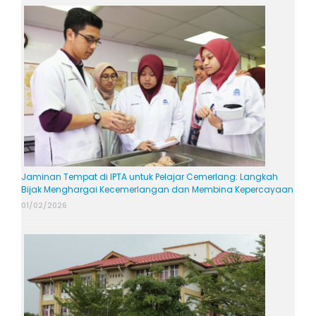
Jaminan Tempat di IPTA untuk Pelajar Cemerlang: Langkah
Bijak Menghargai Kecemerlangan dan Membina Kepercayaan
01/02/2026