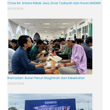
Chow Kit: Antara Retak Jiwa, Sinar Tazkiyah dan Ihsan MADANI
10/03/2026
Ramadan: Bulan Penuh Maghfirah dan Keberkatan
24/02/2026