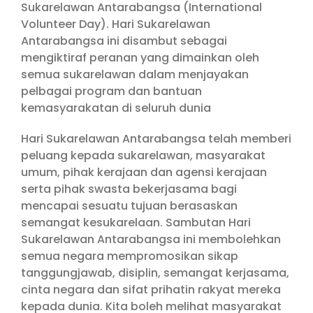
Sukarelawan Antarabangsa (International
Volunteer Day). Hari Sukarelawan
Antarabangsa ini disambut sebagai
mengiktiraf peranan yang dimainkan oleh
semua sukarelawan dalam menjayakan
pelbagai program dan bantuan
kemasyarakatan di seluruh dunia
Hari Sukarelawan Antarabangsa telah memberi
peluang kepada sukarelawan, masyarakat
umum, pihak kerajaan dan agensi kerajaan
serta pihak swasta bekerjasama bagi
mencapai sesuatu tujuan berasaskan
semangat kesukarelaan. Sambutan Hari
Sukarelawan Antarabangsa ini membolehkan
semua negara mempromosikan sikap
tanggungjawab, disiplin, semangat kerjasama,
cinta negara dan sifat prihatin rakyat mereka
kepada dunia. Kita boleh melihat masyarakat