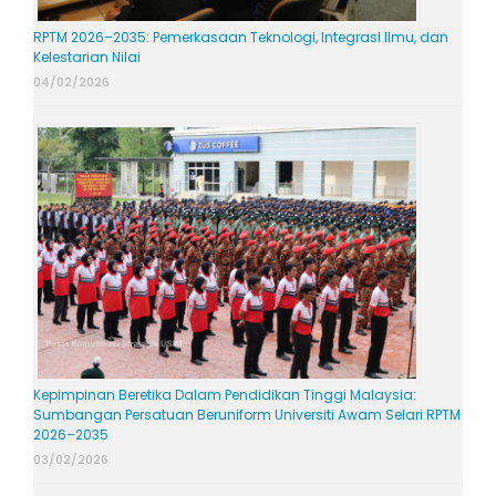
RPTM 2026–2035: Pemerkasaan Teknologi, Integrasi Ilmu, dan
Kelestarian Nilai
04/02/2026
Kepimpinan Beretika Dalam Pendidikan Tinggi Malaysia:
Sumbangan Persatuan Beruniform Universiti Awam Selari RPTM
2026–2035
03/02/2026