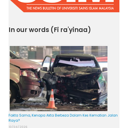
In our words (Fi ra'yinaa)
Fakta Sama, Kenapa Akta Berbeza Dalam Kes Kematian Jalan
Raya?
10/04/2026