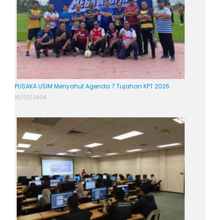
PUSAKA USIM Menyahut Agenda 7 Tujahan KPT 2026
10/02/2026