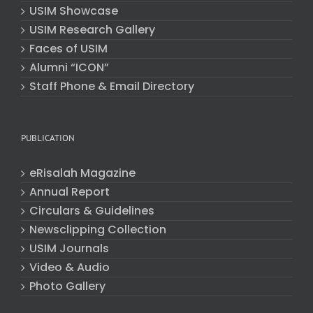
USIM Showcase
USIM Research Gallery
Faces of USIM
Alumni “ICON”
Staff Phone & Email Directory
PUBLICATION
eRisalah Magazine
Annual Report
Circulars & Guidelines
Newsclipping Collection
USIM Journals
Video & Audio
Photo Gallery