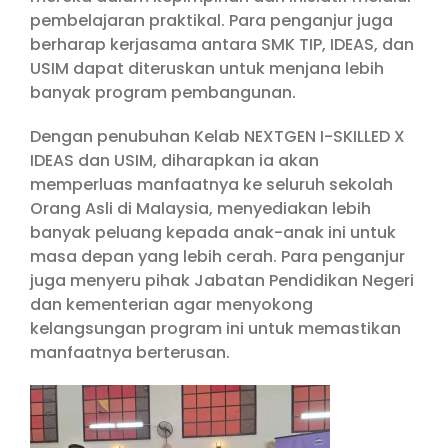
pembelajaran praktikal. Para penganjur juga
berharap kerjasama antara SMK TIP, IDEAS, dan
USIM dapat diteruskan untuk menjana lebih
banyak program pembangunan.
Dengan penubuhan Kelab NEXTGEN I-SKILLED X
IDEAS dan USIM, diharapkan ia akan
memperluas manfaatnya ke seluruh sekolah
Orang Asli di Malaysia, menyediakan lebih
banyak peluang kepada anak-anak ini untuk
masa depan yang lebih cerah. Para penganjur
juga menyeru pihak Jabatan Pendidikan Negeri
dan kementerian agar menyokong
kelangsungan program ini untuk memastikan
manfaatnya berterusan.