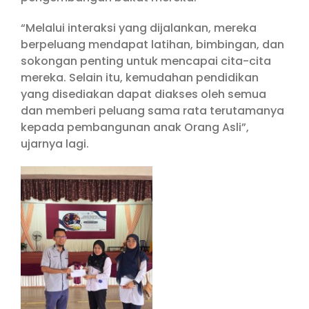
“Melalui interaksi yang dijalankan, mereka
berpeluang mendapat latihan, bimbingan, dan
sokongan penting untuk mencapai cita-cita
mereka. Selain itu, kemudahan pendidikan
yang disediakan dapat diakses oleh semua
dan memberi peluang sama rata terutamanya
kepada pembangunan anak Orang Asli”,
ujarnya lagi.