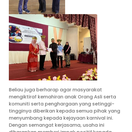
Beliau juga berharap agar masyarakat
mengiktiraf kemahiran anak Orang Asli serta
komuniti serta penghargaan yang setinggi-
tingginya diberikan kepada semua pihak yang
menyumbang kepada kejayaan karnival ini.
Dengan semangat kerjasama, usaha ini