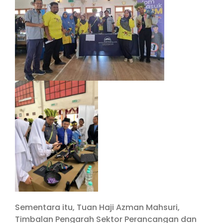
Sementara itu, Tuan Haji Azman Mahsuri,
Timbalan Pengarah Sektor Perancangan dan