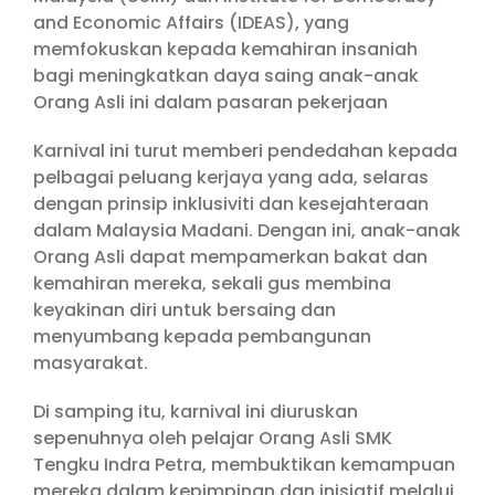
and Economic Affairs (IDEAS), yang
memfokuskan kepada kemahiran insaniah
bagi meningkatkan daya saing anak-anak
Orang Asli ini dalam pasaran pekerjaan
Karnival ini turut memberi pendedahan kepada
pelbagai peluang kerjaya yang ada, selaras
dengan prinsip inklusiviti dan kesejahteraan
dalam Malaysia Madani. Dengan ini, anak-anak
Orang Asli dapat mempamerkan bakat dan
kemahiran mereka, sekali gus membina
keyakinan diri untuk bersaing dan
menyumbang kepada pembangunan
masyarakat.
Di samping itu, karnival ini diuruskan
sepenuhnya oleh pelajar Orang Asli SMK
Tengku Indra Petra, membuktikan kemampuan
mereka dalam kepimpinan dan inisiatif melalui