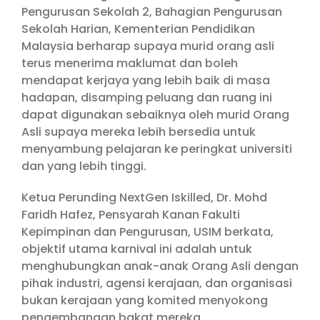
Pengurusan Sekolah 2, Bahagian Pengurusan
Sekolah Harian, Kementerian Pendidikan
Malaysia berharap supaya murid orang asli
terus menerima maklumat dan boleh
mendapat kerjaya yang lebih baik di masa
hadapan, disamping peluang dan ruang ini
dapat digunakan sebaiknya oleh murid Orang
Asli supaya mereka lebih bersedia untuk
menyambung pelajaran ke peringkat universiti
dan yang lebih tinggi.
Ketua Perunding NextGen Iskilled, Dr. Mohd
Faridh Hafez, Pensyarah Kanan Fakulti
Kepimpinan dan Pengurusan, USIM berkata,
objektif utama karnival ini adalah untuk
menghubungkan anak-anak Orang Asli dengan
pihak industri, agensi kerajaan, dan organisasi
bukan kerajaan yang komited menyokong
pengembangan bakat mereka.