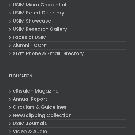
USIM Micro Credential
USIM Expert Directory
USIM Showcase
USIM Research Gallery
Faces of USIM
Alumni “ICON”
Staff Phone & Email Directory
PUBLICATION
eRisalah Magazine
Annual Report
Circulars & Guidelines
Newsclipping Collection
USIM Journals
Video & Audio