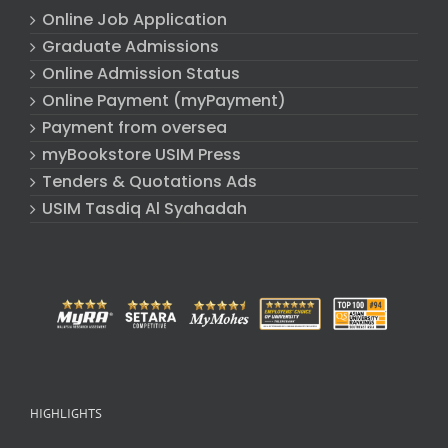
Online Job Application
Graduate Admissions
Online Admission Status
Online Payment (myPayment)
Payment from oversea
myBookstore USIM Press
Tenders & Quotations Ads
USIM Tasdiq Al Syahadah
HIGHLIGHTS