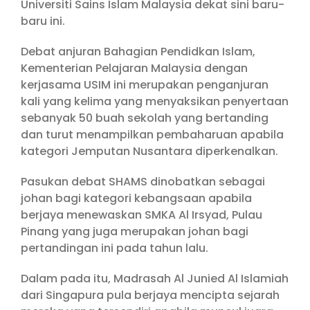
Universiti Sains Islam Malaysia dekat sini baru-
baru ini.
Debat anjuran Bahagian Pendidkan Islam,
Kementerian Pelajaran Malaysia dengan
kerjasama USIM ini merupakan penganjuran
kali yang kelima yang menyaksikan penyertaan
sebanyak 50 buah sekolah yang bertanding
dan turut menampilkan pembaharuan apabila
kategori Jemputan Nusantara diperkenalkan.
Pasukan debat SHAMS dinobatkan sebagai
johan bagi kategori kebangsaan apabila
berjaya menewaskan SMKA Al Irsyad, Pulau
Pinang yang juga merupakan johan bagi
pertandingan ini pada tahun lalu.
Dalam pada itu, Madrasah Al Junied Al Islamiah
dari Singapura pula berjaya mencipta sejarah