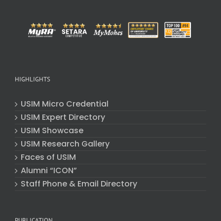
HIGHLIGHTS
USIM Micro Credential
USIM Expert Directory
USIM Showcase
USIM Research Gallery
Faces of USIM
Alumni “ICON”
Staff Phone & Email Directory
PUBLICATION