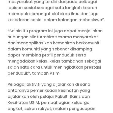
masyarakat yang terdiri daripada pelbagai
lapisan sosial sebagai satu langkah kearah
memupuk semangat cintakan ilmu dan juga
kesedaran sosial dalam kalangan mahasiswa”.
”Selain itu program ini juga dapat menjalinkan
hubungan silaturrahim sesama masyarakat
dan mengaplikasikan kemahiran berkomuniti
dalam komuniti yang sebenar disamping
dapat membina profil penduduk serta
mengadakan kelas-kelas tambahan sebagai
salah satu cara untuk meningkatkan prestasi
penduduk”, tambah Azim.
Pelbagai aktiviti yang dijalankan di sana
antaranya pemeriksaan kesihatan yang
dijalankan oleh pelajar Fakulti Sains dan
Kesihatan USIM, pembahagian keluarga
angkat, sukan rakyat, malam pengucapan