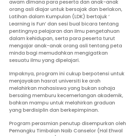
awam dimana para peserta dan anak-anak
orang asli diajar untuk bersajak dan berlakon,
Latihan dalam Kumpulan (LDK) bertajuk ‘
Learning is Fun’ dan sesi bual bicara tentang
pentingnya pelajaran dan ilmu pengetahuan
dalam kehidupan, serta para peserta turut
mengajar anak-anak orang asli tentang peta
minda bagi memudahkan mengigatkan
sesuatu ilmu yang dipelajari.
Impaknya, program ini cukup berpotensi untuk
menjayakan hasrat universiti ke arah
melahirkan mahasiswa yang bukan sahaja
bersaing memburu kecemerlangan akademik,
bahkan mampu untuk melahirkan graduan
yang berdisiplin dan berkepimpinan.
Program perasmian penutup disempurkan oleh
Pemangku Timbalan Naib Canselor (Hal Ehwal