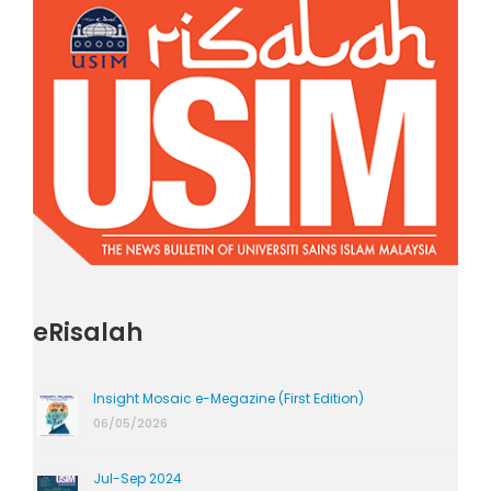
eRisalah
Insight Mosaic e-Megazine (First Edition)
06/05/2026
Jul-Sep 2024