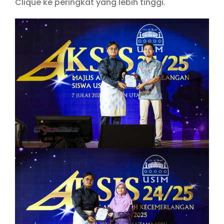
Clique ke peringkat yang lebih tinggi.