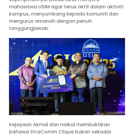
mahasiswa USIM agar terus aktif dalam aktiviti
kampus, menyumbang kepada komuniti dan
mengurus amanah dengan penuh
tanggungjawab.
Kejayaan Akmal dan Haikal membuktikan
bahawa StraComm Clique bukan sekadar