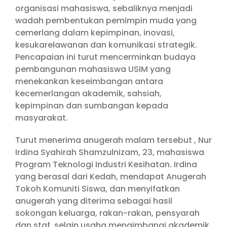
organisasi mahasiswa, sebaliknya menjadi
wadah pembentukan pemimpin muda yang
cemerlang dalam kepimpinan, inovasi,
kesukarelawanan dan komunikasi strategik.
Pencapaian ini turut mencerminkan budaya
pembangunan mahasiswa USIM yang
menekankan keseimbangan antara
kecemerlangan akademik, sahsiah,
kepimpinan dan sumbangan kepada
masyarakat.
Turut menerima anugerah malam tersebut , Nur
Irdina Syahirah Shamzulnizam, 23, mahasiswa
Program Teknologi Industri Kesihatan. Irdina
yang berasal dari Kedah, mendapat Anugerah
Tokoh Komuniti Siswa, dan menyifatkan
anugerah yang diterima sebagai hasil
sokongan keluarga, rakan-rakan, pensyarah
dan staf, selain usaha mengimbangi akademik