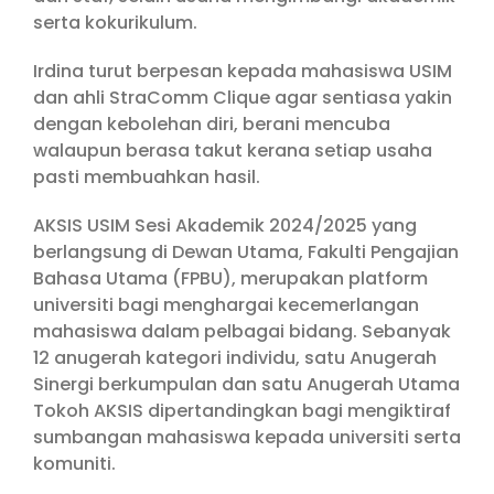
serta kokurikulum.
Irdina turut berpesan kepada mahasiswa USIM
dan ahli StraComm Clique agar sentiasa yakin
dengan kebolehan diri, berani mencuba
walaupun berasa takut kerana setiap usaha
pasti membuahkan hasil.
AKSIS USIM Sesi Akademik 2024/2025 yang
berlangsung di Dewan Utama, Fakulti Pengajian
Bahasa Utama (FPBU), merupakan platform
universiti bagi menghargai kecemerlangan
mahasiswa dalam pelbagai bidang. Sebanyak
12 anugerah kategori individu, satu Anugerah
Sinergi berkumpulan dan satu Anugerah Utama
Tokoh AKSIS dipertandingkan bagi mengiktiraf
sumbangan mahasiswa kepada universiti serta
komuniti.