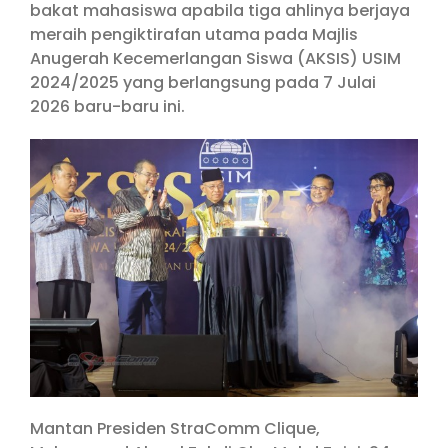
bakat mahasiswa apabila tiga ahlinya berjaya
meraih pengiktirafan utama pada Majlis
Anugerah Kecemerlangan Siswa (AKSIS) USIM
2024/2025 yang berlangsung pada 7 Julai
2026 baru-baru ini.
Mantan Presiden StraComm Clique,