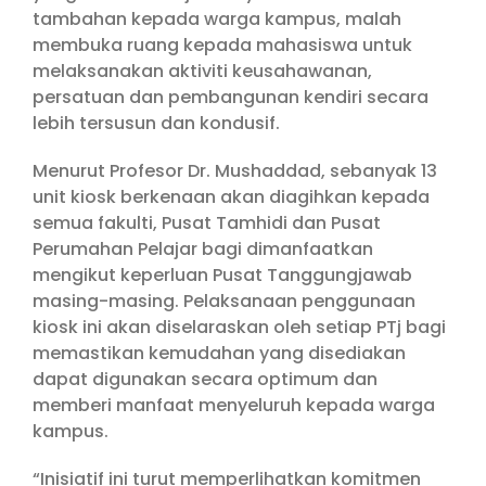
tambahan kepada warga kampus, malah
membuka ruang kepada mahasiswa untuk
melaksanakan aktiviti keusahawanan,
persatuan dan pembangunan kendiri secara
lebih tersusun dan kondusif.
Menurut Profesor Dr. Mushaddad, sebanyak 13
unit kiosk berkenaan akan diagihkan kepada
semua fakulti, Pusat Tamhidi dan Pusat
Perumahan Pelajar bagi dimanfaatkan
mengikut keperluan Pusat Tanggungjawab
masing-masing. Pelaksanaan penggunaan
kiosk ini akan diselaraskan oleh setiap PTj bagi
memastikan kemudahan yang disediakan
dapat digunakan secara optimum dan
memberi manfaat menyeluruh kepada warga
kampus.
“Inisiatif ini turut memperlihatkan komitmen