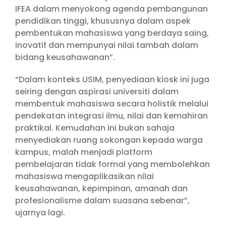
IFEA dalam menyokong agenda pembangunan
pendidikan tinggi, khususnya dalam aspek
pembentukan mahasiswa yang berdaya saing,
inovatif dan mempunyai nilai tambah dalam
bidang keusahawanan”.
“Dalam konteks USIM, penyediaan kiosk ini juga
seiring dengan aspirasi universiti dalam
membentuk mahasiswa secara holistik melalui
pendekatan integrasi ilmu, nilai dan kemahiran
praktikal. Kemudahan ini bukan sahaja
menyediakan ruang sokongan kepada warga
kampus, malah menjadi platform
pembelajaran tidak formal yang membolehkan
mahasiswa mengaplikasikan nilai
keusahawanan, kepimpinan, amanah dan
profesionalisme dalam suasana sebenar”,
ujarnya lagi.