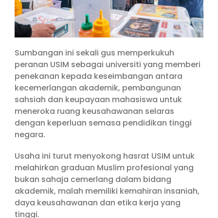
Sumbangan ini sekali gus memperkukuh
peranan USIM sebagai universiti yang memberi
penekanan kepada keseimbangan antara
kecemerlangan akademik, pembangunan
sahsiah dan keupayaan mahasiswa untuk
meneroka ruang keusahawanan selaras
dengan keperluan semasa pendidikan tinggi
negara.
Usaha ini turut menyokong hasrat USIM untuk
melahirkan graduan Muslim profesional yang
bukan sahaja cemerlang dalam bidang
akademik, malah memiliki kemahiran insaniah,
daya keusahawanan dan etika kerja yang
tinggi.