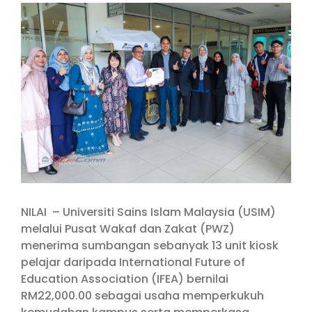
View
Larger
Image
NILAI – Universiti Sains Islam Malaysia (USIM)
melalui Pusat Wakaf dan Zakat (PWZ)
menerima sumbangan sebanyak 13 unit kiosk
pelajar daripada International Future of
Education Association (IFEA) bernilai
RM22,000.00 sebagai usaha memperkukuh