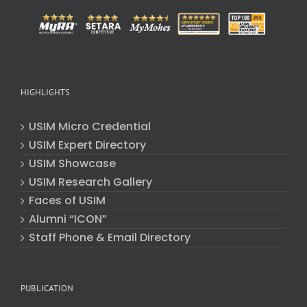
HIGHLIGHTS
USIM Micro Credential
USIM Expert Directory
USIM Showcase
USIM Research Gallery
Faces of USIM
Alumni “ICON”
Staff Phone & Email Directory
PUBLICATION