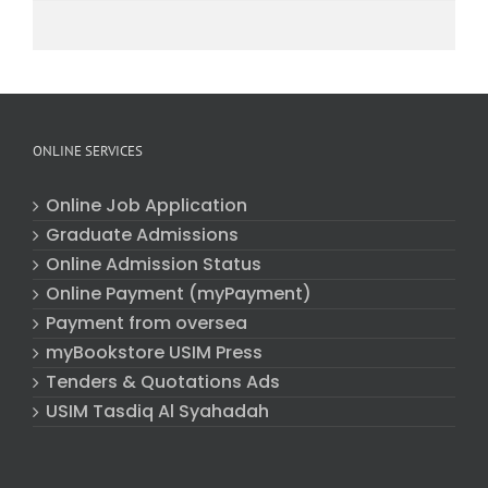
ONLINE SERVICES
Online Job Application
Graduate Admissions
Online Admission Status
Online Payment (myPayment)
Payment from oversea
myBookstore USIM Press
Tenders & Quotations Ads
USIM Tasdiq Al Syahadah