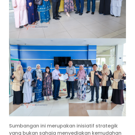
Sumbangan ini merupakan inisiatif strategik
yang bukan sahaja menyediakan kemudahan