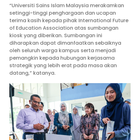
“Universiti Sains Islam Malaysia merakamkan
setinggi-tinggi penghargaan dan ucapan
terima kasih kepada pihak International Future
of Education Association atas sumbangan
kiosk yang diberikan. Sumbangan ini
diharapkan dapat dimanfaatkan sebaiknya
oleh seluruh warga kampus serta menjadi
pemangkin kepada hubungan kerjasama
strategik yang lebih erat pada masa akan
datang,” katanya.