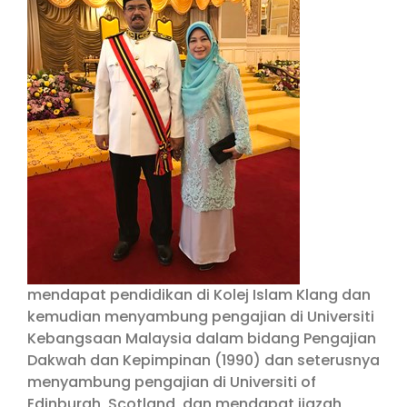
mendapat pendidikan di Kolej Islam Klang dan
kemudian menyambung pengajian di Universiti
Kebangsaan Malaysia dalam bidang Pengajian
Dakwah dan Kepimpinan (1990) dan seterusnya
menyambung pengajian di Universiti of
Edinburgh, Scotland, dan mendapat ijazah