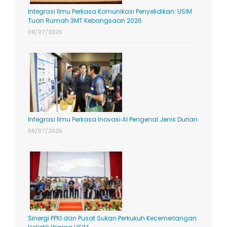
Integrasi Ilmu Perkasa Komunikasi Penyelidikan: USIM
Tuan Rumah 3MT Kebangsaan 2026
09/07/2026
Integrasi Ilmu Perkasa Inovasi AI Pengenal Jenis Durian
06/07/2026
Sinergi PPKI dan Pusat Sukan Perkukuh Kecemerlangan