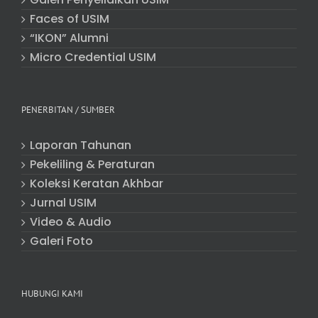
Faces of USIM
“IKON” Alumni
Micro Credential USIM
PENERBITAN / SUMBER
Laporan Tahunan
Pekeliling & Peraturan
Koleksi Keratan Akhbar
Jurnal USIM
Video & Audio
Galeri Foto
HUBUNGI KAMI