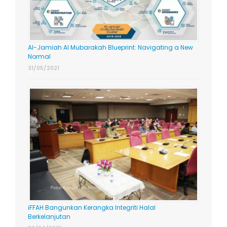
Al-Jamiah Al Mubarakah Blueprint: Navigating a New
Normal
31/05/2021
iFFAH Bangunkan Kerangka Integriti Halal
Berkelanjutan