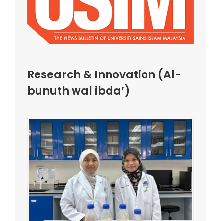
Research & Innovation (Al-
bunuth wal ibda’)