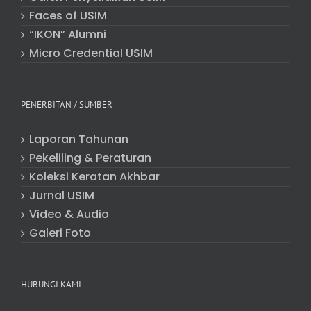
Faces of USIM
“IKON” Alumni
Micro Credential USIM
PENERBITAN / SUMBER
Laporan Tahunan
Pekeliling & Peraturan
Koleksi Keratan Akhbar
Jurnal USIM
Video & Audio
Galeri Foto
HUBUNGI KAMI