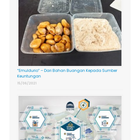
“Emuldurio” – Dari Bahan Buangan Kepada Sumber
Keuntungan
15/06/2021