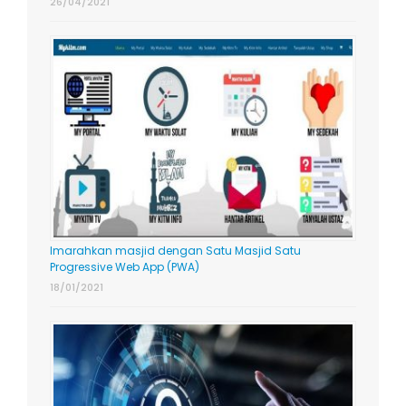
26/04/2021
Imarahkan masjid dengan Satu Masjid Satu
Progressive Web App (PWA)
18/01/2021