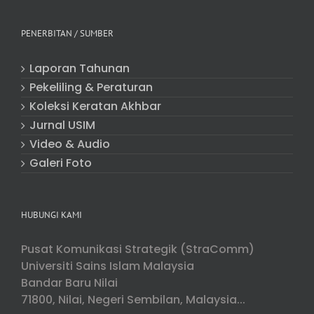
PENERBITAN / SUMBER
Laporan Tahunan
Pekeliling & Peraturan
Koleksi Keratan Akhbar
Jurnal USIM
Video & Audio
Galeri Foto
HUBUNGI KAMI
Pusat Komunikasi Strategik (StraComm)
Universiti Sains Islam Malaysia
Bandar Baru Nilai
71800, Nilai, Negeri Sembilan, Malaysia...