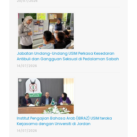
20/07/2026
Jabatan Undang-Undang USIM Perkasa Kesedaran
Antibuli dan Gangguan Seksual di Pedalaman Sabah
14/07/2026
Institut Pengajian Bahasa Arab (IBRAZ) USIM teroka
Kerjasama dengan Universiti di Jordan
14/07/2026