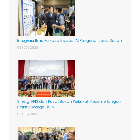
Integrasi Ilmu Perkasa Inovasi AI Pengenal Jenis Durian
06/07/2026
Sinergi PPKI dan Pusat Sukan Perkukuh Kecemerlangan
Holistik Warga USIM
05/07/2026