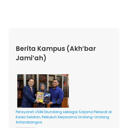
Berita Kampus (Akh’bar
Jami’ah)
Pensyarah USIM Diundang sebagai Sarjana Pelawat di
Korea Selatan, Perkukuh Kerjasama Undang-Undang
Antarabangsa