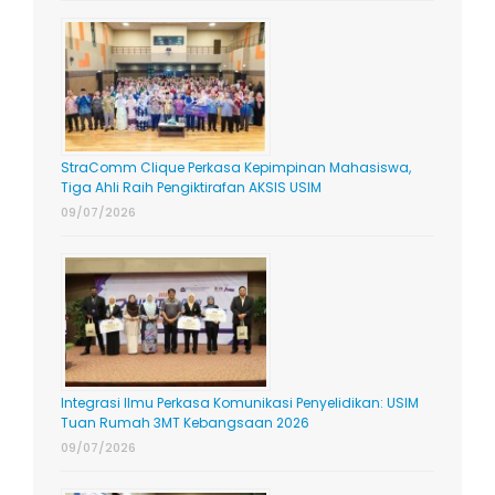
StraComm Clique Perkasa Kepimpinan Mahasiswa,
Tiga Ahli Raih Pengiktirafan AKSIS USIM
09/07/2026
Integrasi Ilmu Perkasa Komunikasi Penyelidikan: USIM
Tuan Rumah 3MT Kebangsaan 2026
09/07/2026