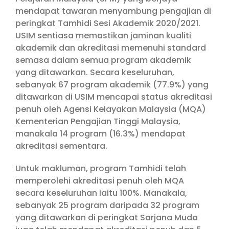
mendapat tawaran menyambung pengajian di
peringkat Tamhidi Sesi Akademik 2020/2021.
USIM sentiasa memastikan jaminan kualiti
akademik dan akreditasi memenuhi standard
semasa dalam semua program akademik
yang ditawarkan. Secara keseluruhan,
sebanyak 67 program akademik (77.9%) yang
ditawarkan di USIM mencapai status akreditasi
penuh oleh Agensi Kelayakan Malaysia (MQA)
Kementerian Pengajian Tinggi Malaysia,
manakala 14 program (16.3%) mendapat
akreditasi sementara.
Untuk makluman, program Tamhidi telah
memperolehi akreditasi penuh oleh MQA
secara keseluruhan iaitu 100%. Manakala,
sebanyak 25 program daripada 32 program
yang ditawarkan di peringkat Sarjana Muda