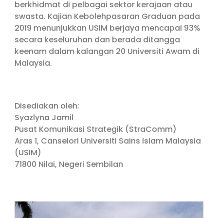
berkhidmat di pelbagai sektor kerajaan atau
swasta. Kajian Kebolehpasaran Graduan pada
2019 menunjukkan USIM berjaya mencapai 93%
secara keseluruhan dan berada ditangga
keenam dalam kalangan 20 Universiti Awam di
Malaysia.
Disediakan oleh:
Syazlyna Jamil
Pusat Komunikasi Strategik (StraComm)
Aras 1, Canselori Universiti Sains Islam Malaysia
(USIM)
71800 Nilai, Negeri Sembilan