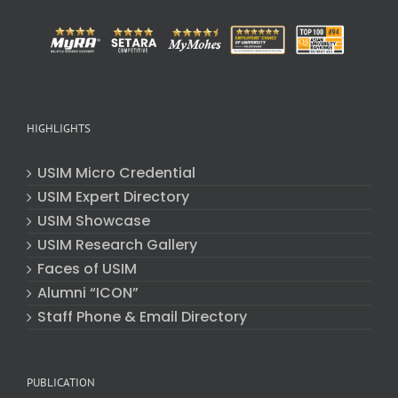
HIGHLIGHTS
USIM Micro Credential
USIM Expert Directory
USIM Showcase
USIM Research Gallery
Faces of USIM
Alumni “ICON”
Staff Phone & Email Directory
PUBLICATION