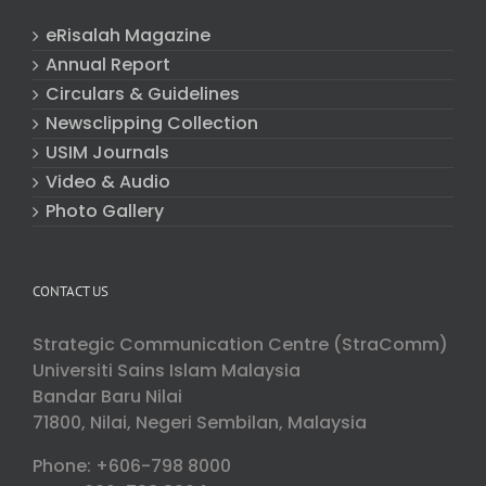
eRisalah Magazine
Annual Report
Circulars & Guidelines
Newsclipping Collection
USIM Journals
Video & Audio
Photo Gallery
CONTACT US
Strategic Communication Centre (StraComm)
Universiti Sains Islam Malaysia
Bandar Baru Nilai
71800, Nilai, Negeri Sembilan, Malaysia
Phone: +606-798 8000