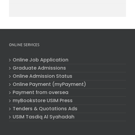
ONLINE SERVICES
Online Job Application
Graduate Admissions
Online Admission Status
Online Payment (myPayment)
Payment from oversea
myBookstore USIM Press
Tenders & Quotations Ads
USIM Tasdiq Al Syahadah