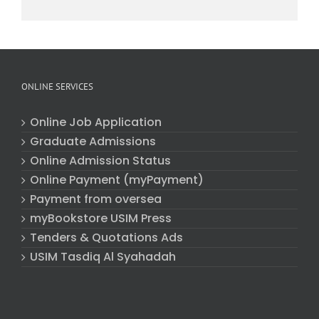
ONLINE SERVICES
Online Job Application
Graduate Admissions
Online Admission Status
Online Payment (myPayment)
Payment from oversea
myBookstore USIM Press
Tenders & Quotations Ads
USIM Tasdiq Al Syahadah