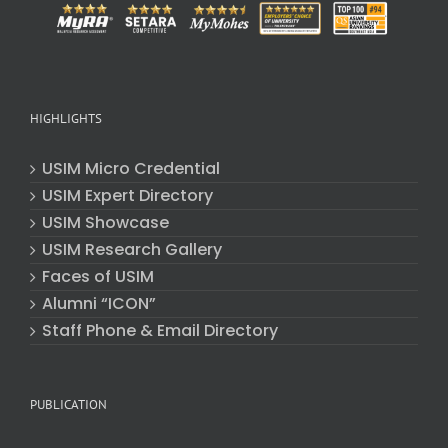
HIGHLIGHTS
USIM Micro Credential
USIM Expert Directory
USIM Showcase
USIM Research Gallery
Faces of USIM
Alumni “ICON”
Staff Phone & Email Directory
PUBLICATION