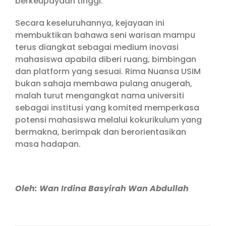
berkeupayaan tinggi.
Secara keseluruhannya, kejayaan ini
membuktikan bahawa seni warisan mampu
terus diangkat sebagai medium inovasi
mahasiswa apabila diberi ruang, bimbingan
dan platform yang sesuai. Rima Nuansa USIM
bukan sahaja membawa pulang anugerah,
malah turut mengangkat nama universiti
sebagai institusi yang komited memperkasa
potensi mahasiswa melalui kokurikulum yang
bermakna, berimpak dan berorientasikan
masa hadapan.
Oleh: Wan Irdina Basyirah Wan Abdullah