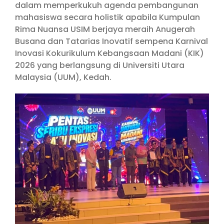
dalam memperkukuh agenda pembangunan
mahasiswa secara holistik apabila Kumpulan
Rima Nuansa USIM berjaya meraih Anugerah
Busana dan Tatarias Inovatif sempena Karnival
Inovasi Kokurikulum Kebangsaan Madani (KIK)
2026 yang berlangsung di Universiti Utara
Malaysia (UUM), Kedah.