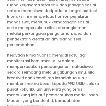
ruang kerjasama strategik dan jaringan sosial
antara mahasiswa daripada pelbagai institusi.
Interaksi ini memperluas horizon pemikiran
mahasiswa, memupuk kematangan sosial
serta memperkukuh nilai keterangkuman
melalui perkongsian pengalaman, idea dan
pendekatan kreatif dalam bidang seni
persembahan.
Kejayaan Rima Nuansa menjadi satu lagi
manifestasi komitmen USIM dalam
memperkasakan pembangunan mahasiswa
secara seimbang melalui gabungan ilmu, nilai,
kreativiti dan kemahiran insaniah. Ia turut
memberi makna besar kepada PPKI USIM selaku
pusat kokurikulum universiti yang terus
mendukung inisiatif pembentukan modal insan
Madani yang beridentiti, beradab dan