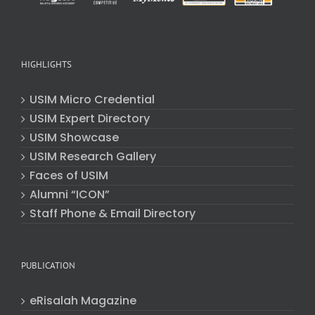
HIGHLIGHTS
USIM Micro Credential
USIM Expert Directory
USIM Showcase
USIM Research Gallery
Faces of USIM
Alumni “ICON”
Staff Phone & Email Directory
PUBLICATION
eRisalah Magazine