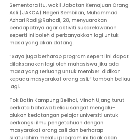
Sementara itu, wakil Jabatan Kemajuan Orang
Asli (JAKOA) Negeri Sembilan, Muhammad
Azhari Radi@Rahadi, 28, menyuarakan
pendapatnya agar aktiviti sukarelawanan
seperti ini boleh diperbanyakkan lagi untuk
masa yang akan datang.
“Saya juga berharap program seperti ini dapat
dilaksanakan lagi oleh mahasiswa jika ada
masa yang terluang untuk memberi didikan
kepada masyarakat orang asli,” tambah beliau
lagi.
Tok Batin Kampung Belihoi, Minah Ujang turut
berkata bahawa beliau sangat mengalu-
alukan kedatangan pelajar universiti untuk
berkongsi ilmu pengetahuan dengan
masyarakat orang asli dan berharap
silaturahim melalui program ini tidak akan