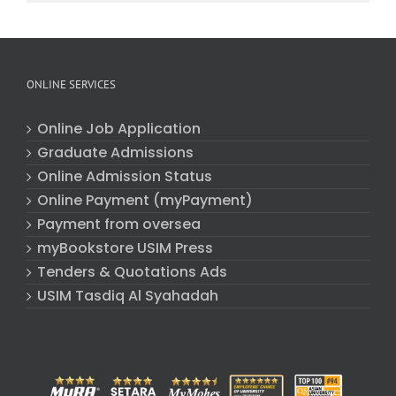
ONLINE SERVICES
Online Job Application
Graduate Admissions
Online Admission Status
Online Payment (myPayment)
Payment from oversea
myBookstore USIM Press
Tenders & Quotations Ads
USIM Tasdiq Al Syahadah