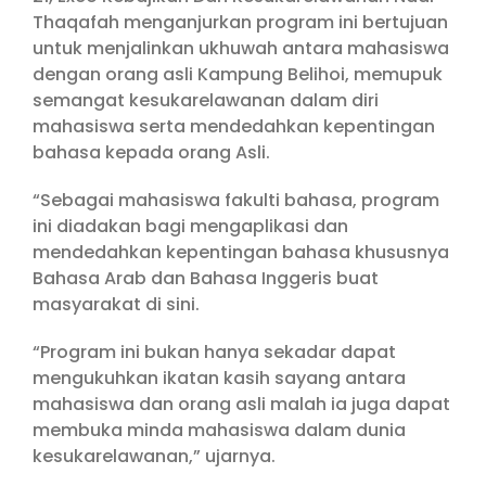
Thaqafah menganjurkan program ini bertujuan
untuk menjalinkan ukhuwah antara mahasiswa
dengan orang asli Kampung Belihoi, memupuk
semangat kesukarelawanan dalam diri
mahasiswa serta mendedahkan kepentingan
bahasa kepada orang Asli.
“Sebagai mahasiswa fakulti bahasa, program
ini diadakan bagi mengaplikasi dan
mendedahkan kepentingan bahasa khususnya
Bahasa Arab dan Bahasa Inggeris buat
masyarakat di sini.
“Program ini bukan hanya sekadar dapat
mengukuhkan ikatan kasih sayang antara
mahasiswa dan orang asli malah ia juga dapat
membuka minda mahasiswa dalam dunia
kesukarelawanan,” ujarnya.