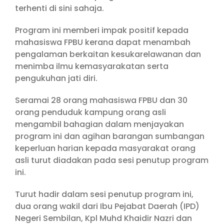
terhenti di sini sahaja.
Program ini memberi impak positif kepada
mahasiswa FPBU kerana dapat menambah
pengalaman berkaitan kesukarelawanan dan
menimba ilmu kemasyarakatan serta
pengukuhan jati diri.
Seramai 28 orang mahasiswa FPBU dan 30
orang penduduk kampung orang asli
mengambil bahagian dalam menjayakan
program ini dan agihan barangan sumbangan
keperluan harian kepada masyarakat orang
asli turut diadakan pada sesi penutup program
ini.
Turut hadir dalam sesi penutup program ini,
dua orang wakil dari Ibu Pejabat Daerah (IPD)
Negeri Sembilan, Kpl Muhd Khaidir Nazri dan