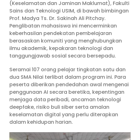
(Keselamatan dan Jaminan Maklumat), Fakulti
Sains dan Teknologi USIM, di bawah bimbingan
Prof. Madya Ts. Dr. Sakinah Ali Pitchay.
Penglibatan mahasiswa ini mencerminkan
keberhasilan pendekatan pembelajaran
berasaskan komuniti yang menghubungkan
ilmu akademik, kepakaran teknologi dan
tanggungjawab sosial secara bersepadu.
Seramai 107 orang pelajar tingkatan satu dan
dua SMA Nilai terlibat dalam program ini. Para
peserta diberikan pendedahan awal mengenai
penggunaan AI secara beretika, kepentingan
menjaga data peribadi, ancaman teknologi
deepfake, risiko buli siber serta amalan
keselamatan digital yang perlu diterapkan
dalam kehidupan harian.