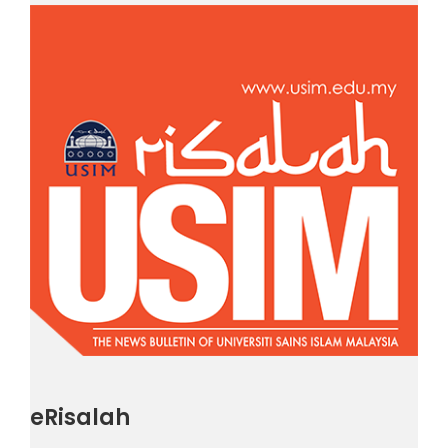
eRisalah