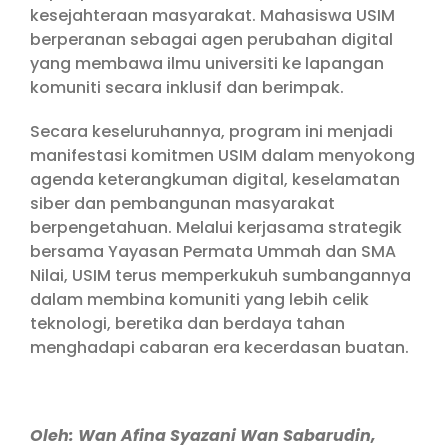
kesejahteraan masyarakat. Mahasiswa USIM
berperanan sebagai agen perubahan digital
yang membawa ilmu universiti ke lapangan
komuniti secara inklusif dan berimpak.
Secara keseluruhannya, program ini menjadi
manifestasi komitmen USIM dalam menyokong
agenda keterangkuman digital, keselamatan
siber dan pembangunan masyarakat
berpengetahuan. Melalui kerjasama strategik
bersama Yayasan Permata Ummah dan SMA
Nilai, USIM terus memperkukuh sumbangannya
dalam membina komuniti yang lebih celik
teknologi, beretika dan berdaya tahan
menghadapi cabaran era kecerdasan buatan.
Oleh: Wan Afina Syazani Wan Sabarudin,