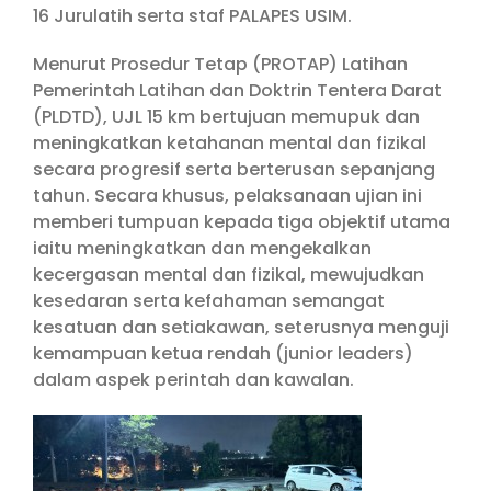
16 Jurulatih serta staf PALAPES USIM.
Menurut Prosedur Tetap (PROTAP) Latihan
Pemerintah Latihan dan Doktrin Tentera Darat
(PLDTD), UJL 15 km bertujuan memupuk dan
meningkatkan ketahanan mental dan fizikal
secara progresif serta berterusan sepanjang
tahun. Secara khusus, pelaksanaan ujian ini
memberi tumpuan kepada tiga objektif utama
iaitu meningkatkan dan mengekalkan
kecergasan mental dan fizikal, mewujudkan
kesedaran serta kefahaman semangat
kesatuan dan setiakawan, seterusnya menguji
kemampuan ketua rendah (junior leaders)
dalam aspek perintah dan kawalan.