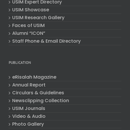
USIM Expert Directory
USIM Showcase
USIM Research Gallery
Faces of USIM
Alumni “ICON”
Staff Phone & Email Directory
PUBLICATION
eRisalah Magazine
Annual Report
Circulars & Guidelines
Newsclipping Collection
USIM Journals
Video & Audio
Photo Gallery