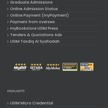
Graduate Admissions
Online Admission Status
Online Payment (myPayment)
Payment from oversea
myBookstore USIM Press
Tenders & Quotations Ads
USIM Tasdiq Al Syahadah
HIGHLIGHTS
USIM Micro Credential