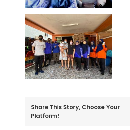
Share This Story, Choose Your
Platform!