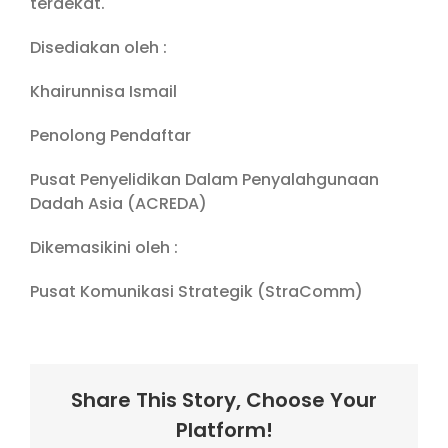
terdekat.
Disediakan oleh :
Khairunnisa Ismail
Penolong Pendaftar
Pusat Penyelidikan Dalam Penyalahgunaan
Dadah Asia (ACREDA)
Dikemasikini oleh :
Pusat Komunikasi Strategik (StraComm)
Share This Story, Choose Your
Platform!