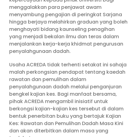
menggalakkan para penjawat awam
menyambung pengajian di peringkat Sarjana
hingga berjaya melahirkan graduan yang boleh
menghayati bidang kaunseling penagihan
yang menjadi bekalan ilmu dan teras dalam
menjalankan kerja-kerja khidmat pengurusan
penyalahgunaan dadah.
Usaha ACREDA tidak terhenti setakat ini sahaja
malah perkongsian pendapat tentang kaedah
rawatan dan pemulihan dalam
penyalahgunaan dadah melalui penganjuran
bengkel kajian kes. Bagi manfaat bersama,
pihak ACREDA mengambil inisiatif untuk
berkongsi kajian-kajian kes tersebut di dalam
bentuk penerbitan buku yang bertajuk Kajian
Kes: Rawatan dan Pemulihan Dadah Masa Kini
dan akan diterbitkan dalam masa yang