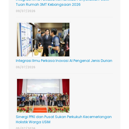
Tuan Rumah 3MT Kebangsaan 2026
09/07/2026
Integrasi Ilmu Perkasa Inovasi AI Pengenal Jenis Durian
06/07/2026
Sinergi PPKI dan Pusat Sukan Perkukuh Kecemerlangan
Holistik Warga USIM
05/07/2026