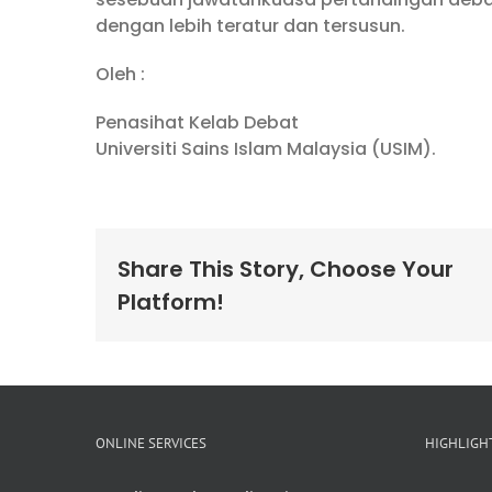
dengan lebih teratur dan tersusun.
Oleh :
Penasihat Kelab Debat
Universiti Sains Islam Malaysia (USIM).
Share This Story, Choose Your
Platform!
ONLINE SERVICES
HIGHLIGH