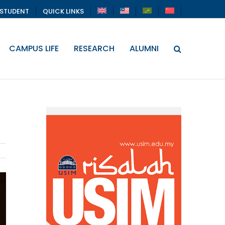
STUDENT
QUICK LINKS
CAMPUS LIFE
RESEARCH
ALUMNI