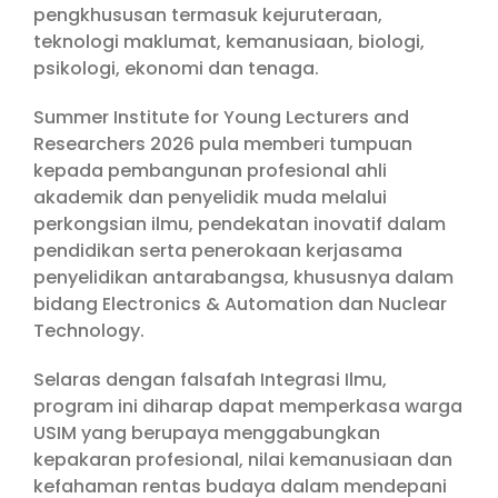
pengkhususan termasuk kejuruteraan,
teknologi maklumat, kemanusiaan, biologi,
psikologi, ekonomi dan tenaga.
Summer Institute for Young Lecturers and
Researchers 2026 pula memberi tumpuan
kepada pembangunan profesional ahli
akademik dan penyelidik muda melalui
perkongsian ilmu, pendekatan inovatif dalam
pendidikan serta penerokaan kerjasama
penyelidikan antarabangsa, khususnya dalam
bidang Electronics & Automation dan Nuclear
Technology.
Selaras dengan falsafah Integrasi Ilmu,
program ini diharap dapat memperkasa warga
USIM yang berupaya menggabungkan
kepakaran profesional, nilai kemanusiaan dan
kefahaman rentas budaya dalam mendepani