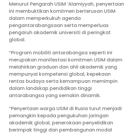
Menurut Pengarah USIM ‘Alamiyyah, penyertaan
ini membuktikan komitmen berterusan USIM
dalam memperkukuh agenda
pengantarabangsaan serta memperluas
pengaruh akademik universiti di peringkat
global.
“Program mobiliti antarabangsa seperti ini
merupakan manifestasi komitmen USIM dalam
melahirkan graduan dan ahli akademik yang
mempunyai kompetensi global, kepekaan
rentas budaya serta kemampuan memimpin
dalam landskap pendidikan tinggi
antarabangsa yang semakin dinamik.
“Penyertaan warga USIM di Rusia turut menjadi
pemangkin kepada pengukuhan jaringan
akademik global, penerokaan penyelidikan
berimpak tinggi dan pembangunan modal