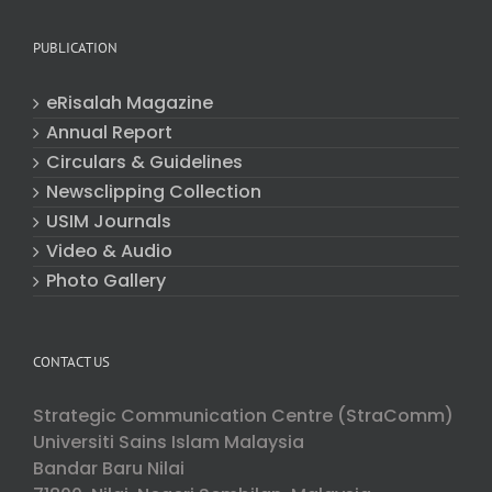
PUBLICATION
eRisalah Magazine
Annual Report
Circulars & Guidelines
Newsclipping Collection
USIM Journals
Video & Audio
Photo Gallery
CONTACT US
Strategic Communication Centre (StraComm)
Universiti Sains Islam Malaysia
Bandar Baru Nilai