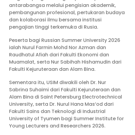
antarabangsa melalui pengisian akademik,
pembangunan profesional, pertukaran budaya
dan kolaborasi ilmu bersama institusi
pengajian tinggi terkemuka di Rusia.
Peserta bagi Russian Summer University 2026
ialah Nurul Farmin Mohd Nor Azman dan
Raudhatul Afiah dari Fakulti Ekonomi dan
Muamalat, serta Nur Sabihah Hishamudin dari
Fakulti Kejuruteraan dan Alam Bina.
Sementara itu, USIM diwakili oleh Dr. Nur
Sabrina Suhaimi dari Fakulti Kejuruteraan dan
Alam Bina di Saint Petersburg Electrotechnical
University, serta Dr. Nurul Hana Mas’od dari
Fakulti Sains dan Teknologi di Industrial
University of Tyumen bagi Summer Institute for
Young Lecturers and Researchers 2026.