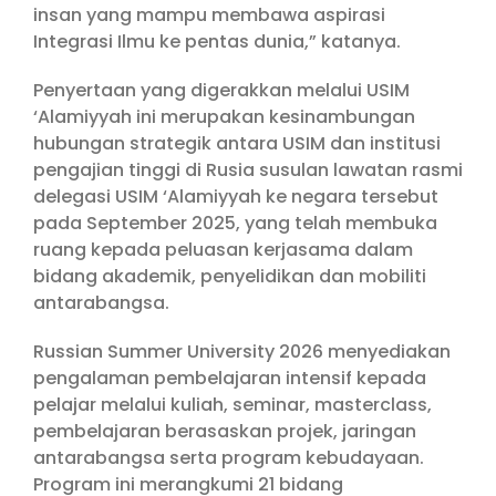
insan yang mampu membawa aspirasi
Integrasi Ilmu ke pentas dunia,” katanya.
Penyertaan yang digerakkan melalui USIM
‘Alamiyyah ini merupakan kesinambungan
hubungan strategik antara USIM dan institusi
pengajian tinggi di Rusia susulan lawatan rasmi
delegasi USIM ‘Alamiyyah ke negara tersebut
pada September 2025, yang telah membuka
ruang kepada peluasan kerjasama dalam
bidang akademik, penyelidikan dan mobiliti
antarabangsa.
Russian Summer University 2026 menyediakan
pengalaman pembelajaran intensif kepada
pelajar melalui kuliah, seminar, masterclass,
pembelajaran berasaskan projek, jaringan
antarabangsa serta program kebudayaan.
Program ini merangkumi 21 bidang