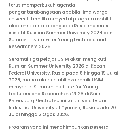
terus memperkukuh agenda
pengantarabangsaan apabila lima warga
universiti terpilih menyertai program mobiliti
akademik antarabangsa di Rusia menerusi
inisiatif Russian Summer University 2026 dan
Summer Institute for Young Lecturers and
Researchers 2026.
Seramai tiga pelajar USIM akan mengikuti
Russian Summer University 2026 di Kazan
Federal University, Rusia pada 6 hingga 19 Julai
2026, manakala dua ahli akademik USIM
menyertai Summer Institute for Young
Lecturers and Researchers 2026 di Saint
Petersburg Electrotechnical University dan
Industrial University of Tyumen, Rusia pada 20
Julai hingga 2 Ogos 2026.
Program yang ini menghimpunkan peserta