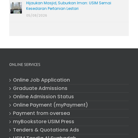
Hijaukan Masjid, Suburkan Iman: USIM Semai
Kesedaran Pertanian Lestari
05/08/2026
ONLINE SERVICES
Online Job Application
Graduate Admissions
Online Admission Status
Online Payment (myPayment)
Payment from oversea
myBookstore USIM Press
Tenders & Quotations Ads