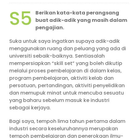
S5
Berikan kata-kata perangsang
buat adik-adik yang masih dalam
pengajian.
Suka untuk saya ingatkan supaya adik-adik
menggunakan ruang dan peluang yang ada di
universiti sebaik-baiknya. Sentiasalah
mempersiapkan “skill set” yang boleh dikutip
melalui proses pembelajaran di dalam kelas,
program pembelajaran, aktiviti kelab dan
persatuan, pertandingan, aktiviti penyelidikan
dan memupuk minat untuk mencuba sesuatu
yang baharu sebelum masuk ke industri
sebagai kerjaya.
Bagi saya, tempoh lima tahun pertama dalam
industri secara keseluruhannya merupakan
tempoh pembelajaran dan penerokaan ilmu-