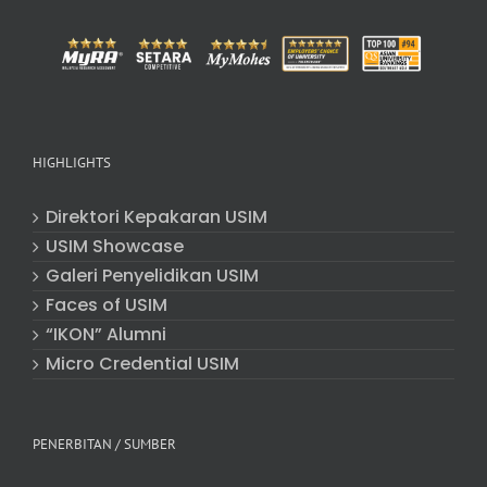
HIGHLIGHTS
Direktori Kepakaran USIM
USIM Showcase
Galeri Penyelidikan USIM
Faces of USIM
“IKON” Alumni
Micro Credential USIM
PENERBITAN / SUMBER