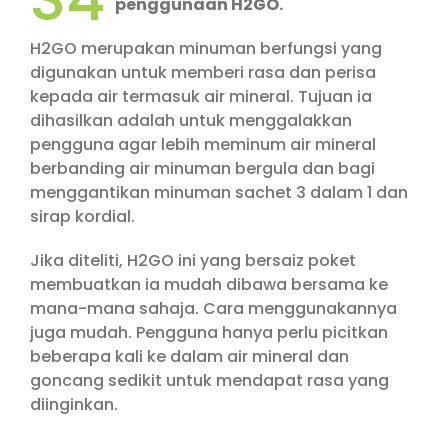
penggunaan H2GO.
H2GO merupakan minuman berfungsi yang
digunakan untuk memberi rasa dan perisa
kepada air termasuk air mineral. Tujuan ia
dihasilkan adalah untuk menggalakkan
pengguna agar lebih meminum air mineral
berbanding air minuman bergula dan bagi
menggantikan minuman sachet 3 dalam 1 dan
sirap kordial.
Jika diteliti, H2GO ini yang bersaiz poket
membuatkan ia mudah dibawa bersama ke
mana-mana sahaja. Cara menggunakannya
juga mudah. Pengguna hanya perlu picitkan
beberapa kali ke dalam air mineral dan
goncang sedikit untuk mendapat rasa yang
diinginkan.