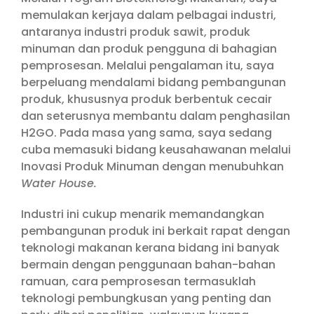
memulakan kerjaya dalam pelbagai industri,
antaranya industri produk sawit, produk
minuman dan produk pengguna di bahagian
pemprosesan. Melalui pengalaman itu, saya
berpeluang mendalami bidang pembangunan
produk, khususnya produk berbentuk cecair
dan seterusnya membantu dalam penghasilan
H2GO. Pada masa yang sama, saya sedang
cuba memasuki bidang keusahawanan melalui
Inovasi Produk Minuman dengan menubuhkan
Water House.
Industri ini cukup menarik memandangkan
pembangunan produk ini berkait rapat dengan
teknologi makanan kerana bidang ini banyak
bermain dengan penggunaan bahan-bahan
ramuan, cara pemprosesan termasuklah
teknologi pembungkusan yang penting dan