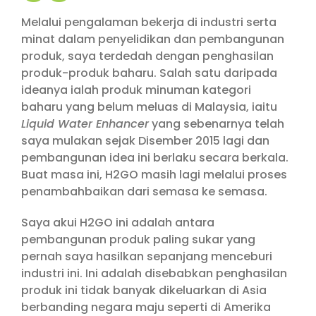
Melalui pengalaman bekerja di industri serta
minat dalam penyelidikan dan pembangunan
produk, saya terdedah dengan penghasilan
produk-produk baharu. Salah satu daripada
ideanya ialah produk minuman kategori
baharu yang belum meluas di Malaysia, iaitu
Liquid Water Enhancer
yang sebenarnya telah
saya mulakan sejak Disember 2015 lagi dan
pembangunan idea ini berlaku secara berkala.
Buat masa ini, H2GO masih lagi melalui proses
penambahbaikan dari semasa ke semasa.
Saya akui H2GO ini adalah antara
pembangunan produk paling sukar yang
pernah saya hasilkan sepanjang menceburi
industri ini. Ini adalah disebabkan penghasilan
produk ini tidak banyak dikeluarkan di Asia
berbanding negara maju seperti di Amerika