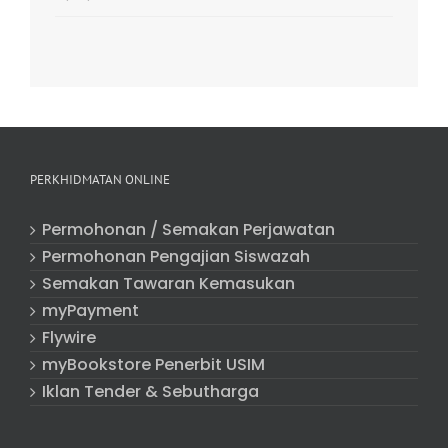
PERKHIDMATAN ONLINE
Permohonan / Semakan Perjawatan
Permohonan Pengajian Siswazah
Semakan Tawaran Kemasukan
myPayment
Flywire
myBookstore Penerbit USIM
Iklan Tender & Sebutharga