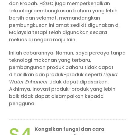
dan Eropah. H2GO juga memperkenalkan
teknologi pembungkusan baharu yang lebih
bersih dan selamat, memandangkan
pembungkusan ini amat sedikit digunakan di
Malaysia tetapi telah digunakan secara
meluas di negara maju lain.
Inilah cabarannya. Namun, saya percaya tanpa
teknologi makanan yang terbaru,
pembangunan produk baharu tidak dapat
dihasilkan dan produk-produk seperti
Liquid
Water Enhancer
tidak dapat dipasarkan.
Akhirnya, inovasi produk-produk yang lebih
baik tidak dapat disampaikan kepada
pengguna.
S4
Kongsikan fungsi dan cara