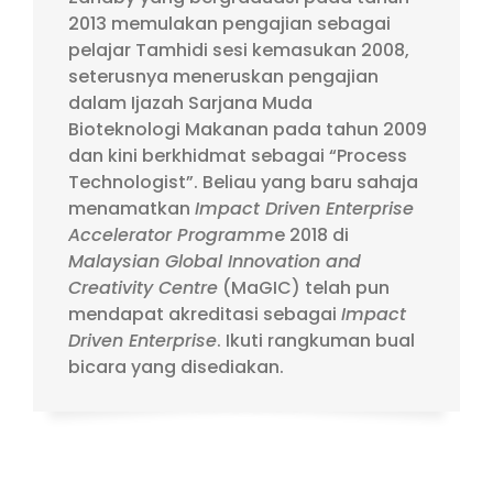
2013 memulakan pengajian sebagai
pelajar Tamhidi sesi kemasukan 2008,
seterusnya meneruskan pengajian
dalam Ijazah Sarjana Muda
Bioteknologi Makanan pada tahun 2009
dan kini berkhidmat sebagai “Process
Technologist”. Beliau yang baru sahaja
menamatkan
Impact Driven Enterprise
Accelerator Programm
e 2018 di
Malaysian Global Innovation and
Creativity Centre
(MaGIC) telah pun
mendapat akreditasi sebagai
Impact
Driven Enterprise
. Ikuti rangkuman bual
bicara yang disediakan.